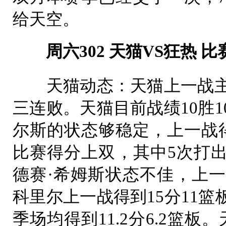
给天空。
周六302 天猫VS狂热 比赛时间：
天猫动态：天猫上一战主场
三连败。天猫目前战绩10胜
尔斯的状态够稳定，上一战得
比赛得分上双，其中5次打
德赛·希姆斯状态不佳，上一
科里尔上一战得到15分11
季场均得到11.2分6.2篮板