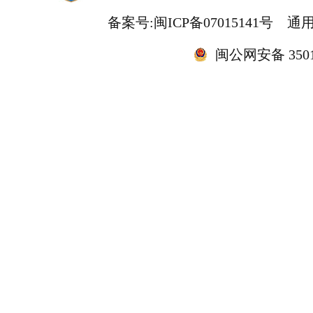
备案号:闽ICP备07015141号
通用
闽公网安备 35010