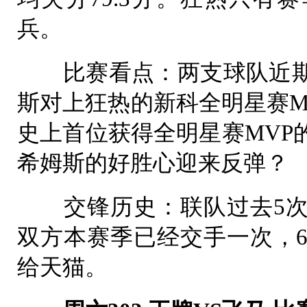
兵。
比赛看点：两支球队近期
斯对上狂热的新科全明星赛M
史上首位获得全明星赛MVP
希姆斯的好胜心迎来反弹？
交锋历史：联队过去5次交
双方本赛季已经交手一次，6月
给天猫。