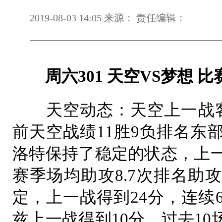
2019-08-03 14:05 来源： 责任编辑：
周六301 天空VS梦想 比赛时间：
天空动态：天空上一战客场
前天空战绩11胜9负排名东
洛特保持了稳定的状态，上一
赛季场均助攻8.7次排名助
定，上一战得到24分，连续
兹上一战得到10分，过去1