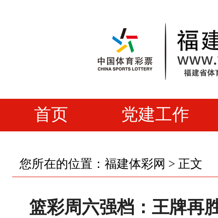
首页
党建工作
您所在的位置：
福建体彩网
> 正文
篮彩周六强档：王牌再