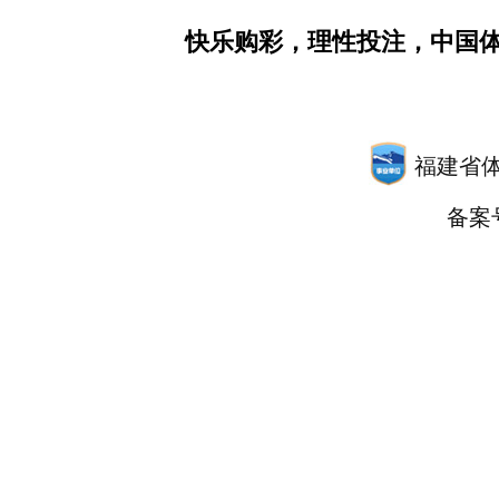
快乐购彩，理性投注，中国体育
福建省体育
备案号