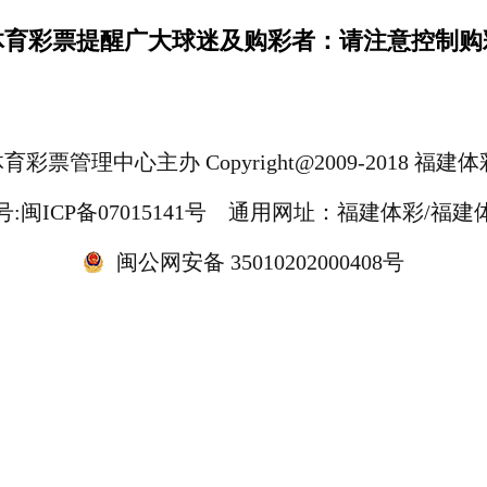
彩票提醒广大球迷及购彩者：请注意控制购
彩票管理中心主办 Copyright@2009-2018 福建
:闽ICP备07015141号
通用网址：福建体彩/福建
闽公网安备 35010202000408号