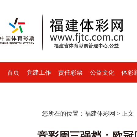
首页
党建工作
责任彩票
公益文化
体彩
体彩大乐透
竞彩
您所在的位置：
福建体彩网
> 正文
竞彩周三强档：欧冠