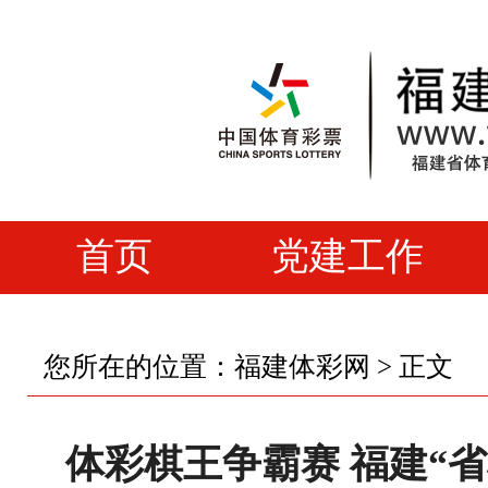
首页
党建工作
您所在的位置：
福建体彩网
> 正文
体彩棋王争霸赛 福建“省