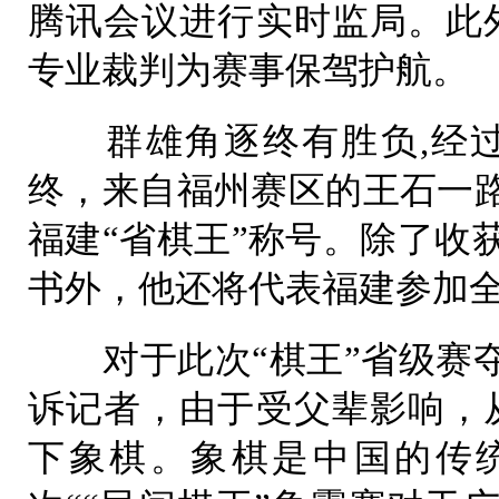
腾讯会议进行实时监局。此
专业裁判为赛事保驾护航。
群雄角逐终有胜负,经过
终，来自福州赛区的王石一
福建“省棋王”称号。除了收获
书外，他还将代表福建参加
对于此次“棋王”省级赛夺
诉记者，由于受父辈影响，
下象棋。象棋是中国的传