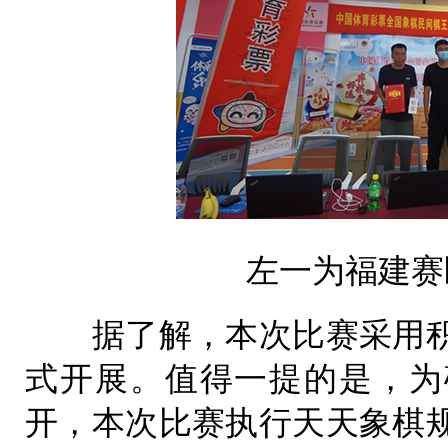
左一为福建赛
据了解，本次比赛采用积
式开展。值得一提的是，为
开，本次比赛执行天天象棋