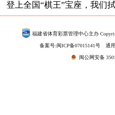
登上全国“棋王”宝座，我们
福建省体育彩票管理中心主办 Copyrigh
备案号:闽ICP备07015141号
通用
闽公网安备 35010