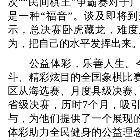
次““民间棋王”争霸赛对于
是一种“福音”。谈及即将
示，总决赛卧虎藏龙，难度
为，把自己的水平发挥出来
公益体彩，乐善人生。今
斗、精彩炫目的全国象棋比
区从海选赛、月度县级决赛
省级决赛，历时7个月，吸
与，为他们提供了一个展现
体彩助力全民健身的公益理