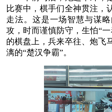
比赛中，棋手们全神贯注，
走法。这是一场智慧与谋略
攻，时而谨慎防守，生怕“一
的棋盘上，兵来卒往、炮飞
漓的“楚汉争霸”。