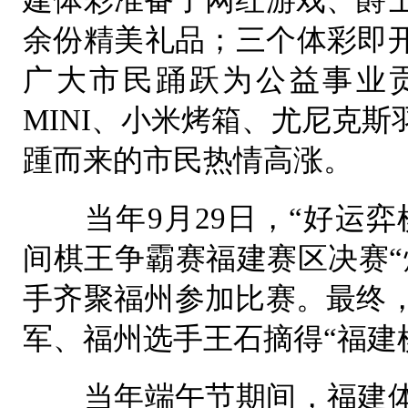
余份精美礼品；三个体彩即
广大市民踊跃为公益事业
MINI、小米烤箱、尤尼克
踵而来的市民热情高涨。
当年9月29日，“好运弈棋
间棋王争霸赛福建赛区决赛“
手齐聚福州参加比赛。最终，
军、福州选手王石摘得“福建
当年端午节期间，福建体