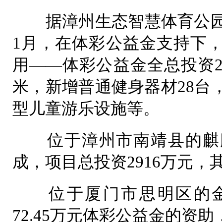
据漳州生态智慧体育公园相
1月，在体彩公益金支持下
用——体彩公益金全总投资20
米，新增普通健身器材28台
型儿童游乐设施等。
位于漳州市南靖县的麒麟山
成，项目总投资2916万元，
位于厦门市思明区的金
72.45万元体彩公益金的资