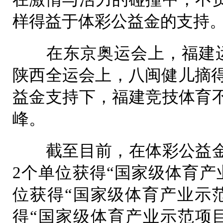
样得益于体彩公益金的支持
在东京奥运会上，福建运动
陕西全运会上，八闽健儿摘得2
益金支持下，福建竞技体育
峰。
截至目前，在体彩公益金
2个单位获得“国家级体育产
位获得“国家级体育产业示范
得“国家级体育产业示范项