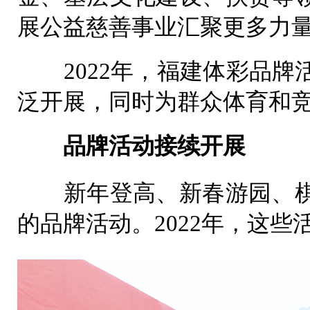
展公益慈善事业汇聚更多力
2022年，福建体彩品牌
泛开展，同时为群众体育和
品牌活动接续开展
新年登高、新春游园、棋
的品牌活动。2022年，这些