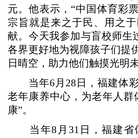
元。他表示，“中国体育彩
宗旨就是来之于民、用之于
献。今天我参加与盲校师生过
各界更好地为视障孩子们提
日晴空，助力他们触摸光明未
当年6月28日，福建体彩
老年康养中心，为老年人群
康”。
当年8月31日，福建省