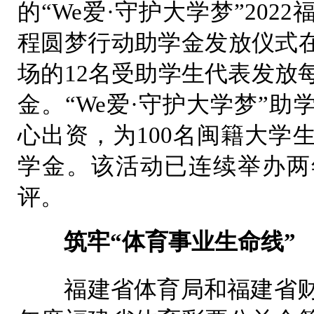
的“We爱·守护大学梦”20
程圆梦行动助学金发放仪式
场的12名受助学生代表发放每
金。“We爱·守护大学梦”
心出资，为100名闽籍大学生
学金。该活动已连续举办两
评。
筑牢“体育事业生命线”
福建省体育局和福建省财政厅