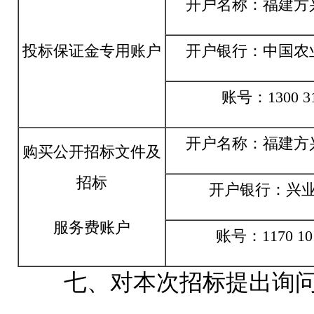
开户名称：福建方
投标保证金专用账户
开户银行：中国农
账号：1300 310
开户名称：福建方
购买公开招标文件及
招标
开户银行：兴
服务费账户
账号：1170 1010
七、对本次招标提出询问