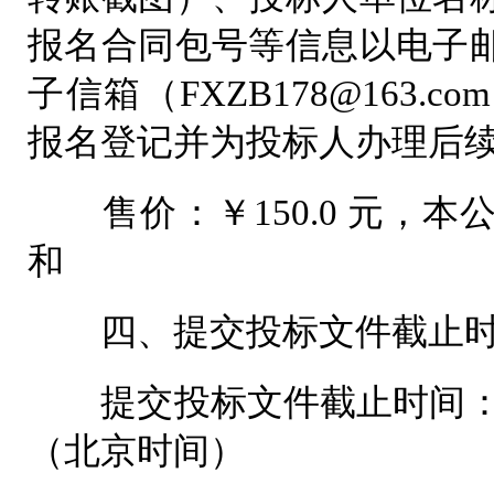
报名合同包号等信息以电子
子信箱（FXZB178@163
报名登记并为投标人办理后
售价：￥150.0 元，本
和
四、提交投标文件截止时
提交投标文件截止时间：202
（北京时间）