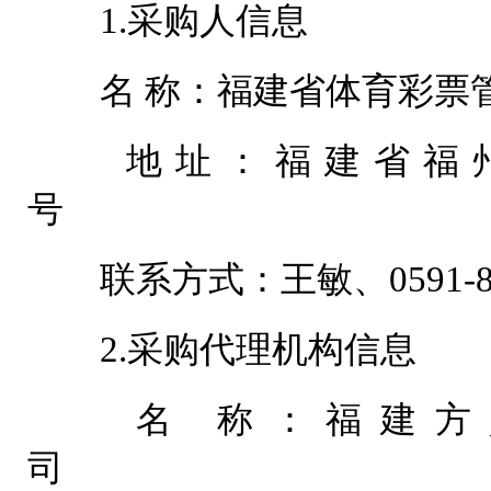
1.采购人信息
名 称：福建省体育
地址：福建省福州
号
联系方式：王敏、059
2.采购代理机构信息
名 称：福建方