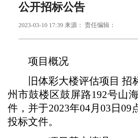
公开招标公告
2023-03-10 17:39 来源： 责任编辑：
项目概况
旧体彩大楼评估项目 招标
州市鼓楼区鼓屏路192号山
件，并于2023年04月03日
投标文件。