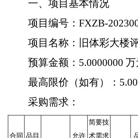
一、项目基本情况
项目编号：FXZB-202300
项目名称：旧体彩大楼评
预算金额：5.0000000 
最高限价（如有）：5.000
采购需求：
简要技
合同
品目
允许
术需求