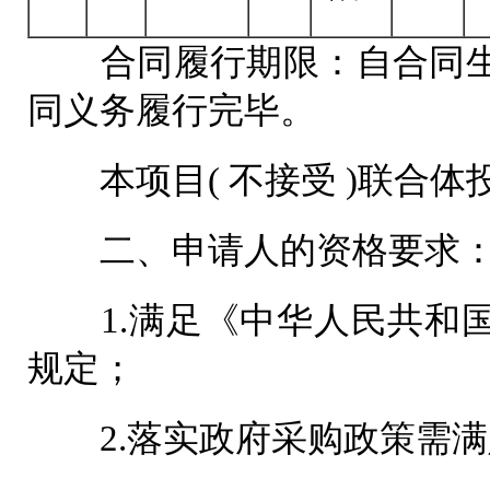
合同履行期限：自合同生
同义务履行完毕。
本项目( 不接受 )联合体
二、申请人的资格要求
1.满足《中华人民共和国
规定；
2.落实政府采购政策需满