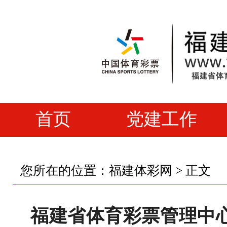
首页
党建工作
您所在的位置：
福建体彩网
> 正文
福建省体育彩票管理中