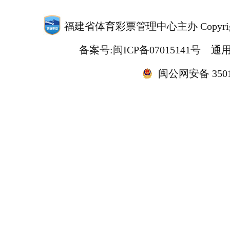
福建省体育彩票管理中心主办 Copyrigh
备案号:闽ICP备07015141号
通用
闽公网安备 35010