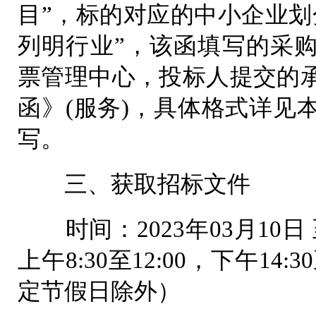
目”，标的对应的中小企业划
列明行业”，该函填写的采
票管理中心，投标人提交的
函》(服务)，具体格式详见
写。
三、获取招标文件
时间：2023年03月10日 至
上午8:30至12:00，下午14
定节假日除外）