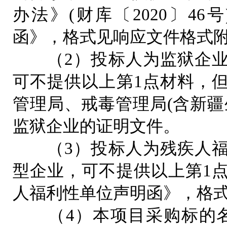
办法》(财库〔2020〕4
函》，格式见响应文件格式
（2）投标人为监狱企业
可不提供以上第1点材料，
管理局、戒毒管理局(含新疆
监狱企业的证明文件。
（3）投标人为残疾人福
型企业，可不提供以上第1
人福利性单位声明函》，格
（4）本项目采购标的名