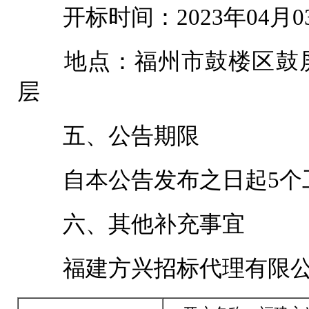
开标时间：2023年04月0
地点：福州市鼓楼区鼓屏路
层
五、公告期限
自本公告发布之日起5个
六、其他补充事宜
福建方兴招标代理有限公