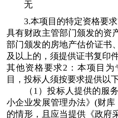
无
3.本项目的特定资格要求
具有财政主管部门颁发的资
部门颁发的房地产估价证书
及以上的，须提供证书复印
其他资格要求2：本项目为
目，投标人须按要求提供以
（1）投标人提供的服务
小企业发展管理办法》(财库〔2
的情形，且应当提供《政府