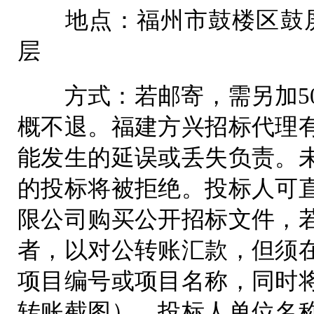
地点：福州市鼓楼区鼓屏路
层
方式：若邮寄，需另加50
概不退。福建方兴招标代理
能发生的延误或丢失负责。
的投标将被拒绝。投标人可
限公司购买公开招标文件，
者，以对公转账汇款，但须
项目编号或项目名称，同时
转账截图）、投标人单位名