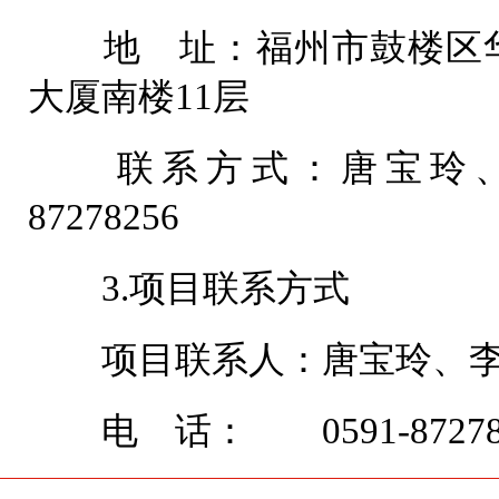
地 址：福州市鼓楼区华大
大厦南楼
联系方式：唐宝玲、李锦
872782
3.项目联系方式
项目联系人：唐宝玲、李
电 话： 0591-87278