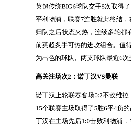
英超传统BIG6球队交手8次取得
平利物浦，联赛7连胜就此终结，
归队之后状态火热，连续多轮都有
前英超炙手可热的进攻组合。值得
为出色的球队。两支球队最近6次
高关注场次2：诺丁汉VS曼联
诺丁汉上轮联赛客场0:2不敌维
15个联赛主场取得了5胜6平4
丁汉在主场先后1:0击败利物浦，