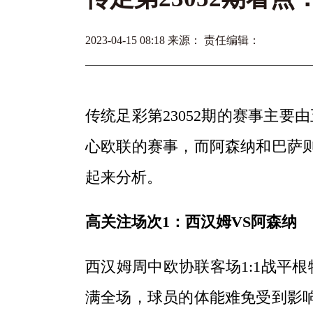
2023-04-15 08:18 来源： 责任编辑：
传统足彩第23052期的赛事主
心欧联的赛事，而阿森纳和巴萨
起来分析。
高关注场次1：西汉姆VS阿森纳
西汉姆周中欧协联客场1:1战平
满全场，球员的体能难免受到影