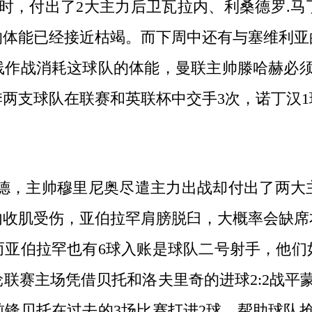
时，付出了2大主力后卫瓦拉内、利桑德罗.
的体能已经接近枯竭。而下周中还有与塞维利亚
线作战消耗这球队的体能，曼联主帅滕哈赫必须
两支球队在联赛和英联杯中交手3次，诺丁汉1
诺德，主帅穆里尼奥尽遣主力出战却付出了两
收肌受伤，亚伯拉罕肩膀脱臼，大概率会缺席
而亚伯拉罕也有6球入账是球队二号射手，他们
联赛主场凭借贝托和洛夫里奇的进球2:2战平
力前锋贝托在过去的3场比赛打进2球，帮助球队