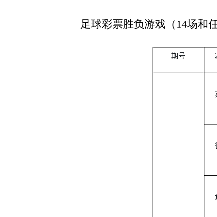
足球彩票胜负游戏（14场和任选