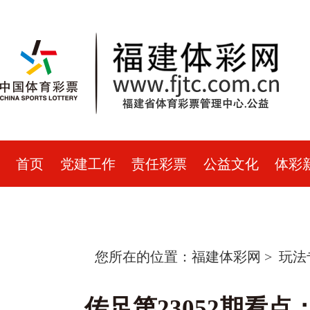
首页
党建工作
责任彩票
公益文化
体彩
体彩大乐透
竞彩
您所在的位置：
福建体彩网
>
玩法
传足第23052期看