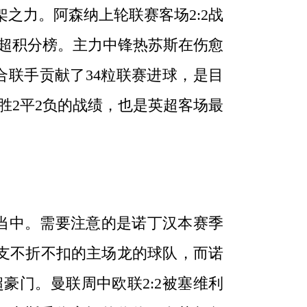
架之力。阿森纳上轮联赛客场2:2战
英超积分榜。主力中锋热苏斯在伤愈
合联手贡献了34粒联赛进球，是目
胜2平2负的战绩，也是英超客场最
区当中。需要注意的是诺丁汉本赛季
一支不折不扣的主场龙的球队，而诺
超豪门。曼联周中欧联2:2被塞维利