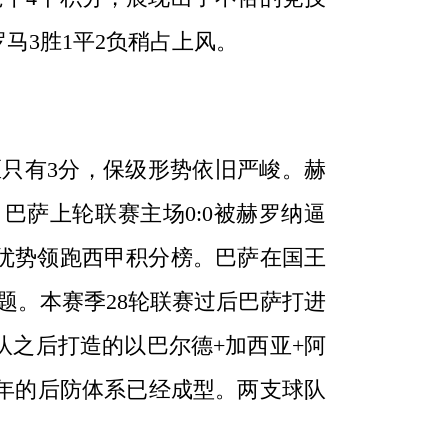
马3胜1平2负稍占上风。
区只有3分，保级形势依旧严峻。赫
巴萨上轮联赛主场0:0被赫罗纳逼
的优势领跑西甲积分榜。巴萨在国王
题。本赛季28轮联赛过后巴萨打进
队之后打造的以巴尔德+加西亚+阿
0年的后防体系已经成型。两支球队