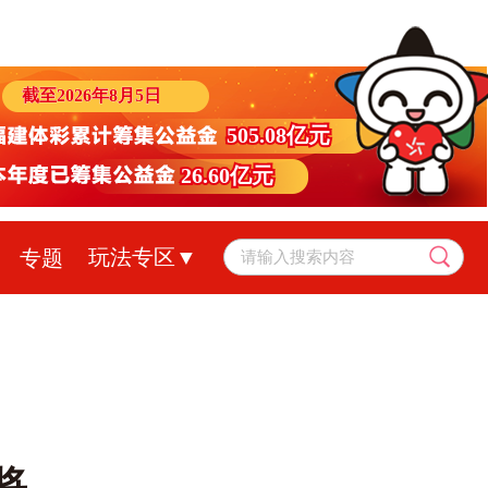
截至2026年8月5日
505.08亿元
26.60亿元
玩法专区
▼
专题
31选7
22选5
将