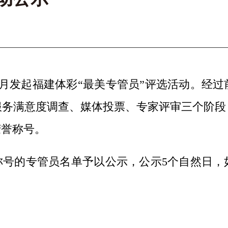
发起福建体彩“最美专管员”评选活动。经过前
务满意度调查、媒体投票、专家评审三个阶段
荣誉称号。
号的专管员名单予以公示，公示5个自然日，