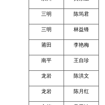
三明
陈筠君
三明
林益锋
莆田
李艳梅
南平
王自珍
龙岩
陈洪文
龙岩
陈月红