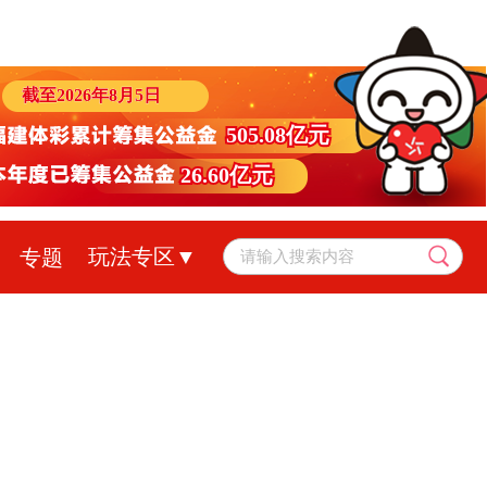
截至2026年8月5日
505.08亿元
26.60亿元
玩法专区
▼
专题
31选7
22选5