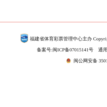
福建省体育彩票管理中心主办 Copyrigh
备案号:闽ICP备07015141号
通用
闽公网安备 35010