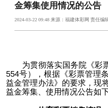
金筹集使用情况的公告
2024-03-22 09:48 来源：福建体彩网 责任
为贯彻落实国务院《彩票
554号），根据《彩票管理
益金管理办法》的要求，现将
益金筹集、使用情况公告如