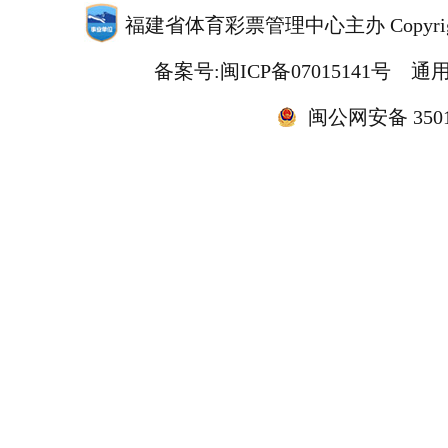
福建省体育彩票管理中心主办 Copyrigh
备案号:闽ICP备07015141号
通用
闽公网安备 35010