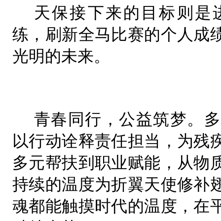
天保接下来的目标则是
练，刷新全马比赛的个人成
光明的未来。
青春同行，公益筑梦。多
以行动诠释责任担当，为残
多元帮扶到职业赋能，从物
持续的温度为折翼天使修补
魂都能触摸时代的温度，在