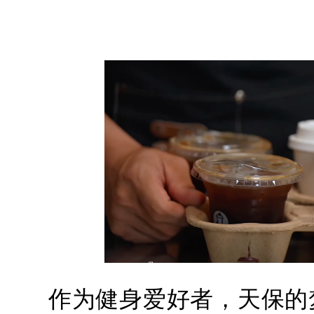
作为健身爱好者，天保的