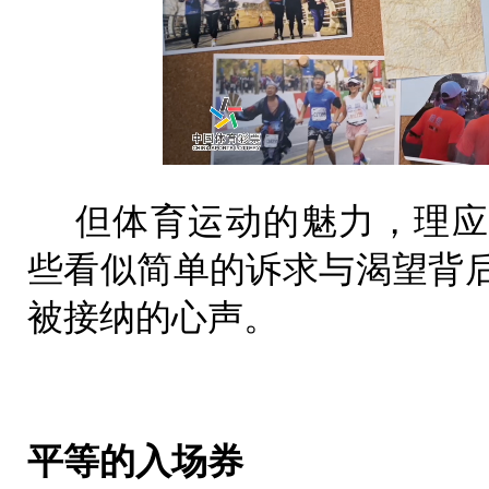
但体育运动的魅力，理应
些看似简单的诉求与渴望背
被接纳的心声。
平等的入场券