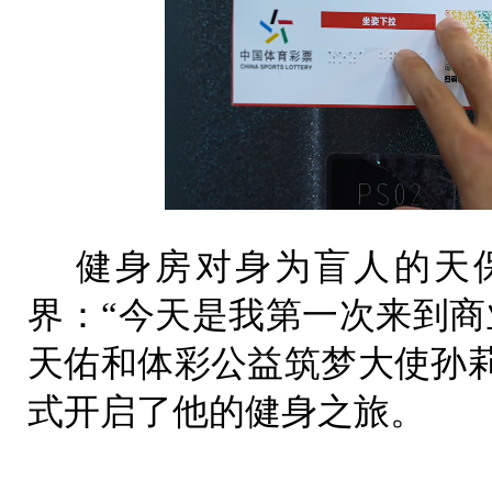
健身房对身为盲人的天
界：“今天是我第一次来到商
天佑和体彩公益筑梦大使孙
式开启了他的健身之旅。