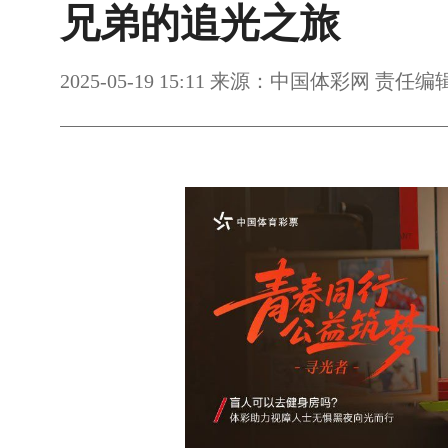
兄弟的追光之旅
2025-05-19 15:11 来源：中国体彩网 责任