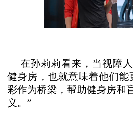
在孙莉莉看来，当视障人
健身房，也就意味着他们能
彩作为桥梁，帮助健身房和
义。”