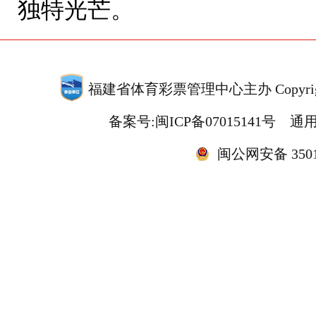
独特光芒。
福建省体育彩票管理中心主办 Copyrigh
备案号:闽ICP备07015141号
通用
闽公网安备 35010