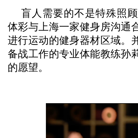
盲人需要的不是特殊照顾
体彩与上海一家健身房沟通
进行运动的健身器材区域。
备战工作的专业体能教练孙
的愿望。