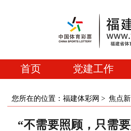
首页
党建工作
您所在的位置：
福建体彩网
>
焦点新
“不需要照顾，只需要