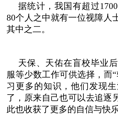
据统计，我国有超过170
80个人之中就有一位视障人
其中之二。
天保、天佑在盲校毕业后
服等少数工作可供选择，而“
习更多的知识，他们发现生
了，原来自己也可以去追逐
此也收获了更多的自信与快