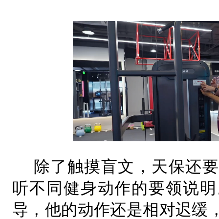
除了触摸盲文，天保还要
听不同健身动作的要领说明
导，他的动作还是相对迟缓