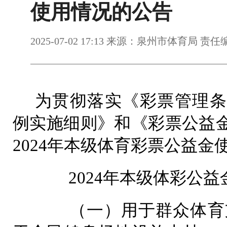
使用情况的公告
2025-07-02 17:13 来源：泉州市体育局 
为贯彻落实《彩票管理条
例实施细则》和《彩票公益
2024年本级体育彩票公益
2024年本级体彩公益金共
（一）用于群众体育支出1