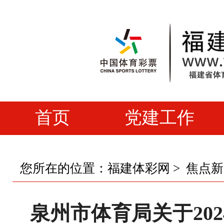
首页
党建工作
您所在的位置：
福建体彩网
>
焦点新
泉州市体育局关于20