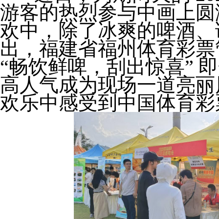
游客的热烈参与中画上圆
欢中，除了冰爽的啤酒、
出，福建省福州体育彩票
“畅饮鲜啤，刮出惊喜” 
高人气成为现场一道亮丽
欢乐中感受到中国体育彩