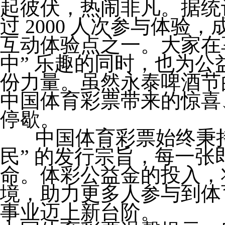
起彼伏，热闹非凡。据统
过 2000 人次参与体验
互动体验点之一。大家在
中” 乐趣的同时，也为
份力量。虽然永泰啤酒节
中国体育彩票带来的惊喜
停歇。
中国体育彩票始终秉持
民” 的发行宗旨，每一
命。体彩公益金的投入，
境，助力更多人参与到体
事业迈上新台阶。