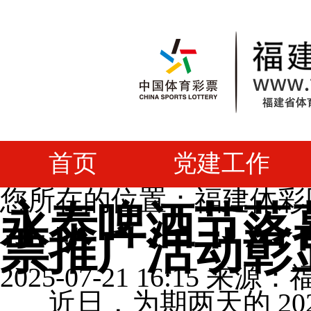
首页
党建工作
您所在的位置：
福建体彩
永泰啤酒节落
票推广活动彰
2025-07-21 16:15
近日，为期两天的 20