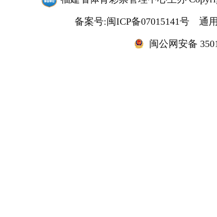
备案号:闽ICP备07015141号
通用
闽公网安备 35010