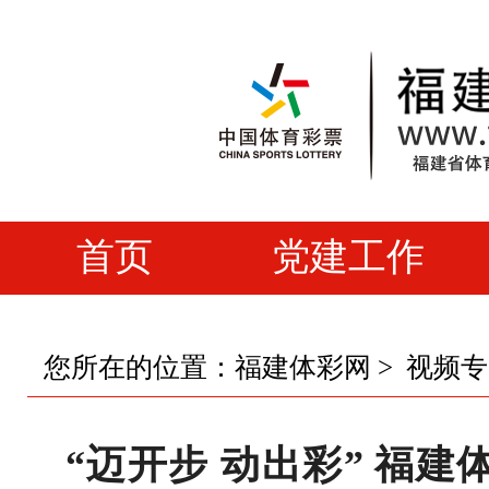
首页
党建工作
您所在的位置：
福建体彩网
>
视频专
“迈开步 动出彩” 福