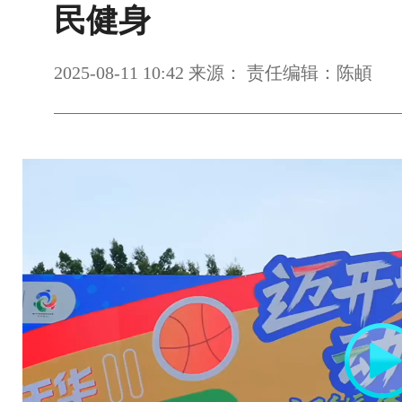
民健身
2025-08-11 10:42 来源： 责任编辑：陈頔