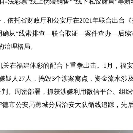
非法彩票“线上伪装销售”“线下私设赌局”等
手，依托省财政厅和公安厅在2021年联合出台
确从“线索排查—联合取证—案件查办—后续
的治理格局。
安机关在福建体彩的配合下重拳出击。1月，福
嫌疑人27人，捣毁3个涉案窝点，资金流水涉
判、周密部署，抓获涉嫌利用微信平台、组织
宁德市公安局蕉城分局治安大队循线追踪，先