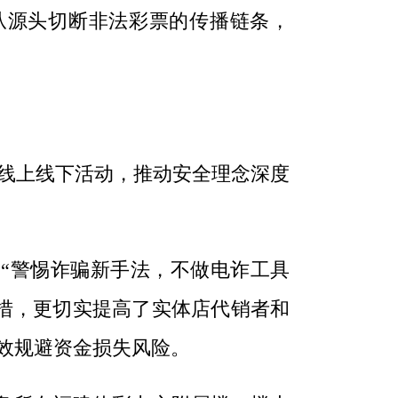
从源头切断非法彩票的传播链条，
线上线下活动，推动安全理念深度
展“警惕诈骗新手法，不做电诈工具
措，更切实提高了实体店代销者和
效规避资金损失风险。