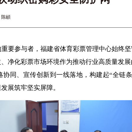
辑：陈頔
重要参与者，福建省体育彩票管理中心始终坚
益、净化彩票市场环境作为推动行业高质量发展
略协同、宣传创新到一线落地，构建起“全链条
康发展筑牢坚实屏障。