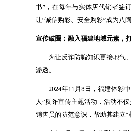
书”，在每年与实体店代销者签
让“诚信购彩、安全购彩”成为八
宣传破圈：融入福建地域元素，
为让反诈防骗知识更接地气
渗透。
2024年11月8日，福建
人”反诈宣传主题活动，活动不
销售员的防范意识，帮助其建立“