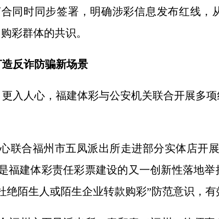
订合同时同步签署，明确涉彩信息发布红线，
闽购彩群体的共识。
打造反诈防骗新场景
、更入人心，福建体彩与公安机关联合开展多项
体彩中心联合福州市五凤派出所走进部分实体店开
仅是福建体彩责任彩票建设的又一创新性落地举
杜绝陌生人或陌生企业转款购彩”防范意识，有