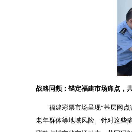
战略同频：锚定福建市场痛点，
福建彩票市场呈现“基层网点
老年群体等地域风险。针对这些痛