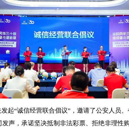
发起“诚信经营联合倡议”，邀请了公安人员
同发声，承诺坚决抵制非法彩票、拒绝非理性购