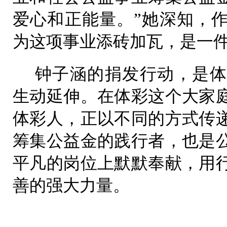
爱心和正能量。”她深知，
为这项事业添砖加瓦，是一
钟子涵的捐发行动，是体
生动延伸。在体彩这个大家
体彩人，正以不同的方式传
筹集公益金的践行者，也是
平凡的岗位上默默奉献，用
善的强大力量。