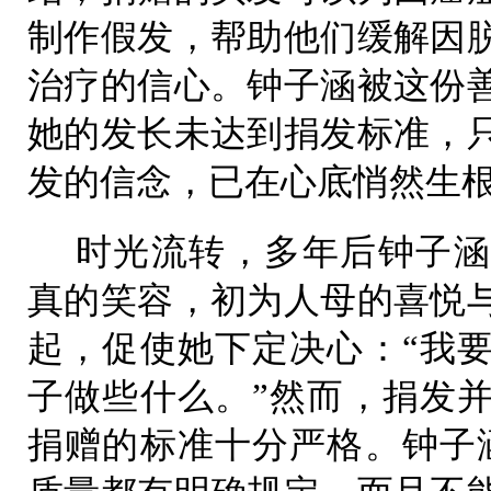
制作假发，帮助他们缓解因
治疗的信心。钟子涵被这份
她的发长未达到捐发标准，
发的信念，已在心底悄然生
时光流转，多年后钟子涵
真的笑容，初为人母的喜悦
起，促使她下定决心：“我
子做些什么。”然而，捐发
捐赠的标准十分严格。钟子