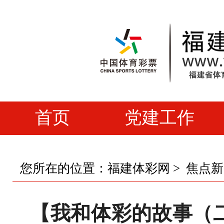
首页
党建工作
您所在的位置：
福建体彩网
>
焦点新
【我和体彩的故事（