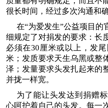
质量都有明确规定，而且不
很长时间，经过多次沟通和确
在“为爱发生”公益项目的
细规定了对捐发的要求：长
必须在30厘米或以上，发尾
米；发质要求天生乌黑或整
泽；发量要求头发扎起来的
并拢一样宽。
为了能让头发达到捐赠标
心呵护着自己的头发。每一