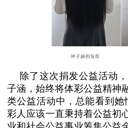
除了这次捐发公益活动，
子涵，始终将体彩公益精神
类公益活动中，总能看到她
彩人应该一直秉持着公益初
业和社会公益事业筹集公益