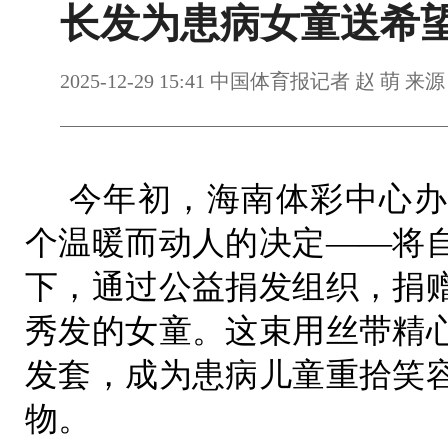
长发为患病女童送希
2025-12-29 15:41 中国体育报记者 赵 萌
今年初，海南体彩中心办
个温暖而动人的决定——将
下，通过公益捐发组织，捐
秀发的女童。这束用丝带精
发套，成为患病儿童重拾笑
物。