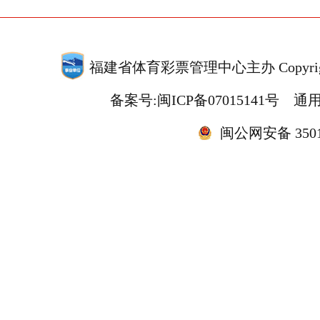
福建省体育彩票管理中心主办 Copyrigh
备案号:闽ICP备07015141号
通用
闽公网安备 35010