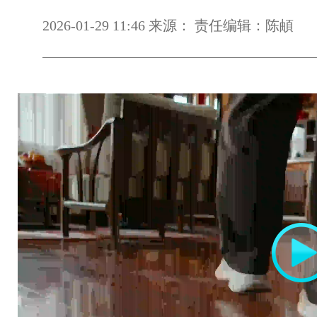
2026-01-29 11:46 来源： 责任编辑：陈頔