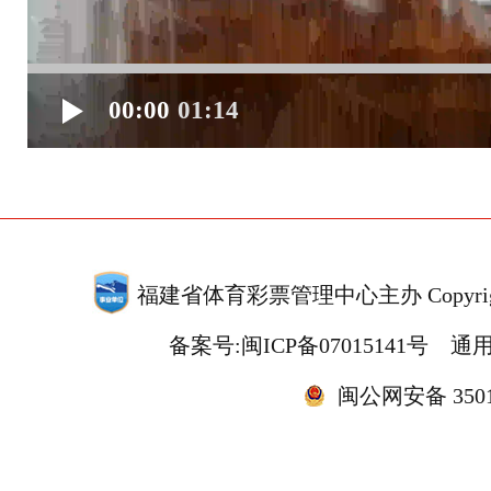
00:00
01:14
福建省体育彩票管理中心主办 Copyrigh
备案号:闽ICP备07015141号
通用
闽公网安备 35010