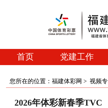
首页
党建工作
您所在的位置：
福建体彩网
>
视频专
2026年体彩新春季TVC