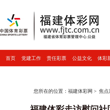
首页
党建工作
责任彩票
公益文化
体彩
体彩大乐透
竞彩
您所在的位置：
福建体彩网
>
焦点
福建体彩走访慰问社