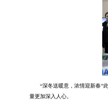
“深冬送暖意，浓情迎新春”
量更加深入人心。