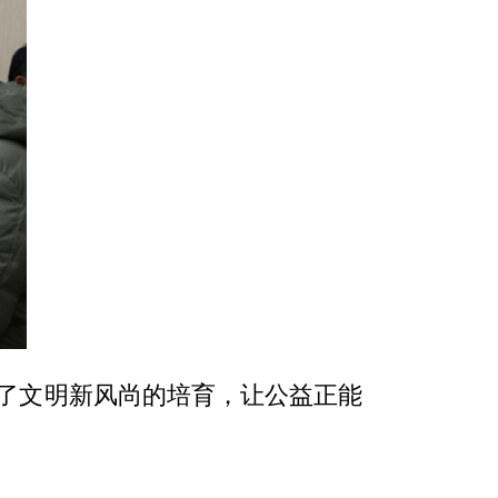
推了文明新风尚的培育，让公益正能