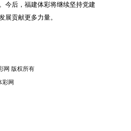
。今后，福建体彩将继续坚持党建
发展贡献更多力量。
体彩网 版权所有
体彩网