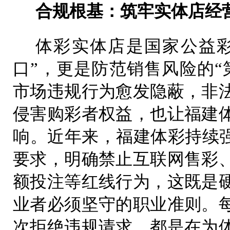
合规根基：筑牢实体店经
体彩实体店是国家公益彩
口”，更是防范销售风险的“
市场违规行为愈发隐蔽，非
侵害购彩者权益，也让福建
响。近年来，福建体彩持续强
要求，明确禁止互联网售彩
额投注等红线行为，这既是
业者必须坚守的职业准则。
次拒绝违规请求，都是在为