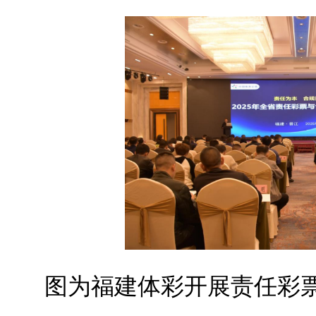
图为福建体彩开展责任彩