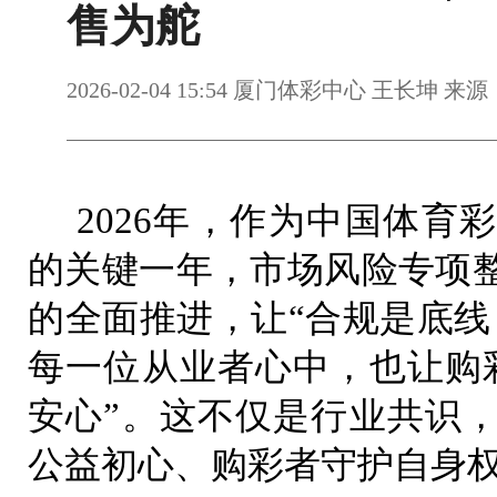
售为舵
2026-02-04 15:54 厦门体彩中心 王长
2026年，作为中国体育
的关键一年，市场风险专项
的全面推进，让“合规是底线
每一位从业者心中，也让购
安心”。这不仅是行业共识
公益初心、购彩者守护自身