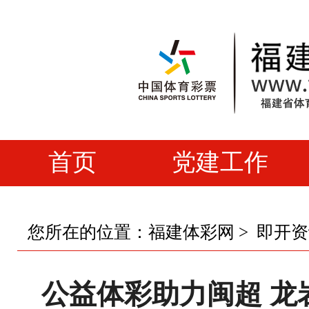
首页
党建工作
您所在的位置：
福建体彩网
>
即开资
公益体彩助力闽超 龙