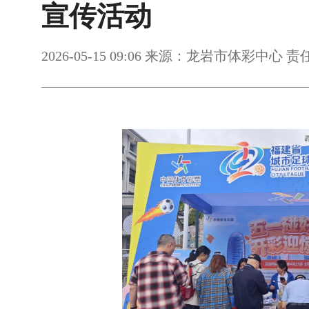
宣传活动
2026-05-15 09:06 来源：龙岩市体彩中心