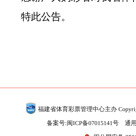
特此公告。
福建省体育彩票管理中心主办 Copyrigh
备案号:闽ICP备07015141号
通用