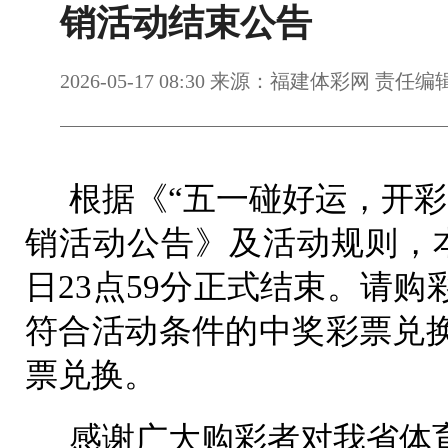
销活动结束公告
2026-05-17 08:30 来源：福建体彩网 责任
根据《“五一碰好运，开彩
销活动公告》及活动规则，本次
日23点59分正式结束。请
符合活动条件的中奖彩票兑
票兑换。
感谢广大购彩者对我省体