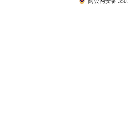
闽公网安备 35010