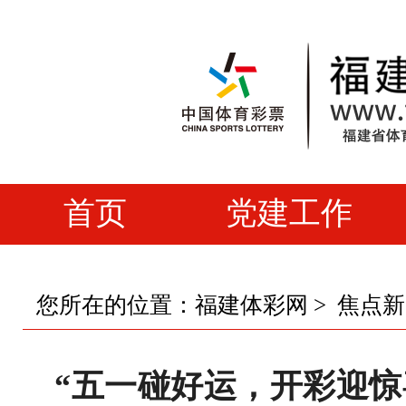
首页
党建工作
您所在的位置：
福建体彩网
>
焦点新
“五一碰好运，开彩迎惊