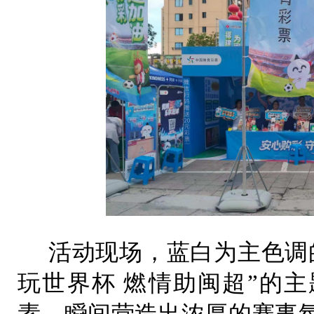
活动现场，蓝白为主色调
玩世界杯 燃情助闽超”的
素，瞬间营造出浓厚的赛事