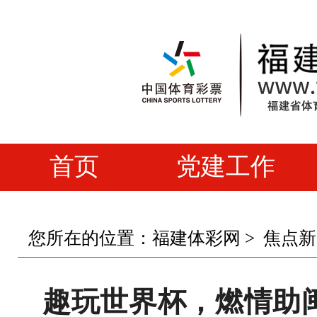
首页
党建工作
您所在的位置：
福建体彩网
>
焦点新
趣玩世界杯，燃情助