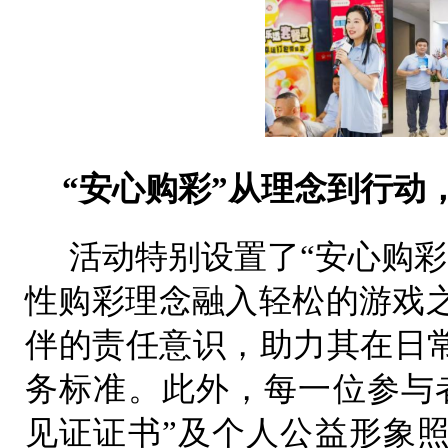
“安心购彩”从理念到行动
活动特别设置了“安心购彩
性购彩理念融入轻松的游戏
伴的责任意识，助力其在日常
务标准。此外，每一位参与
见证证书”及个人公益形象