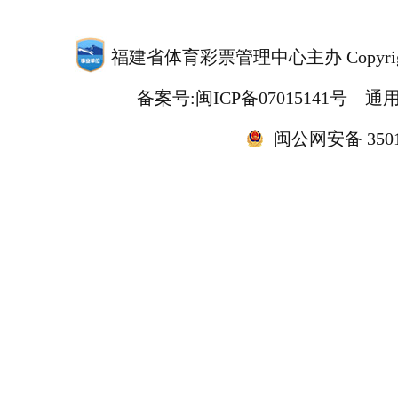
福建省体育彩票管理中心主办 Copyrigh
备案号:闽ICP备07015141号
通用
闽公网安备 35010