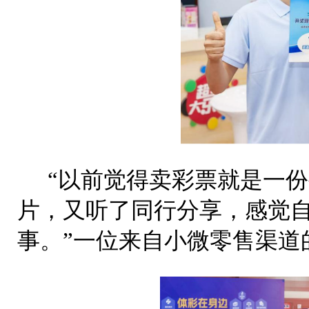
“以前觉得卖彩票就是一
片，又听了同行分享，感觉
事。”一位来自小微零售渠道