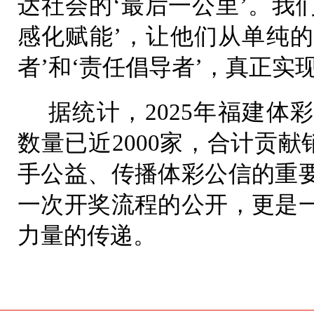
达社会的‘最后一公里’。我
感化赋能’，让他们从单纯的
者’和‘责任倡导者’，真正实
据统计，2025年福建体
数量已近2000家，合计贡献
手公益、传播体彩公信的重
一次开奖流程的公开，更是
力量的传递。