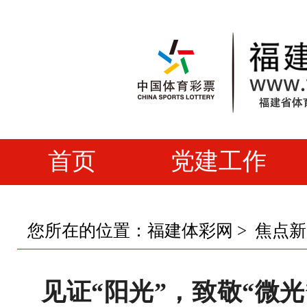
首页
党建工作
您所在的位置：
福建体彩网
>
焦点新
见证“阳光”，致敬“微