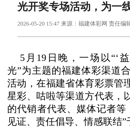
光开奖专场活动，为一
2026-05-20 15:47 来源：福建体彩网 责任
5月19日晚，一场以“‘
光”为主题的福建体彩渠道
活动，在福建省体育彩票管
星彩、咕啦等渠道方代表，
的代销者代表、媒体记者等
见证、责任倡导、情感联结”