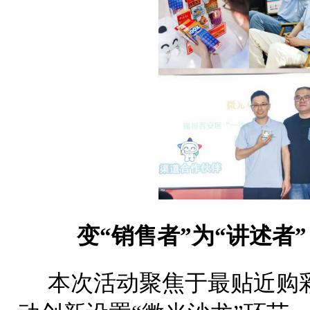
变“销售者”为“讲述者
本次活动聚焦于最贴近购