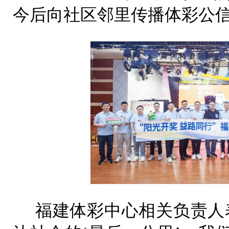
今后向社区邻里传播体彩公信
福建体彩中心相关负责人