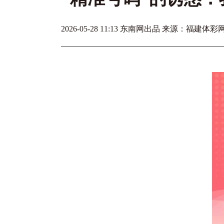
2026-05-28 11:13 东南网出品 来源：福建