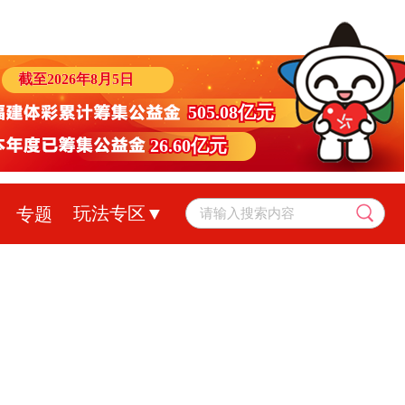
截至2026年8月5日
505.08亿元
26.60亿元
玩法专区
▼
专题
31选7
22选5