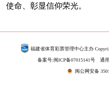
使命、彰显信仰荣光。
福建省体育彩票管理中心主办 Copyrigh
备案号:闽ICP备07015141号
通用
闽公网安备 35010