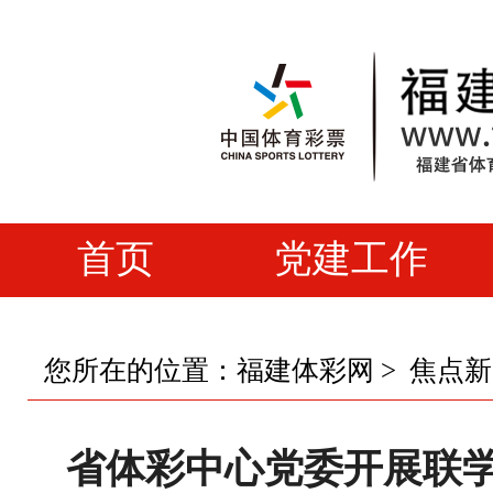
首页
党建工作
您所在的位置：
福建体彩网
>
焦点新
省体彩中心党委开展联