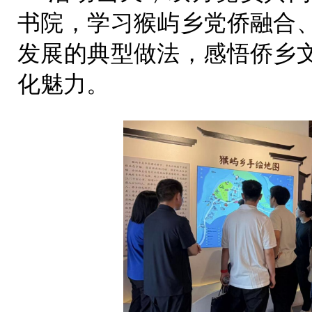
书院，学习猴屿乡党侨融合
发展的典型做法，感悟侨乡
化魅力。