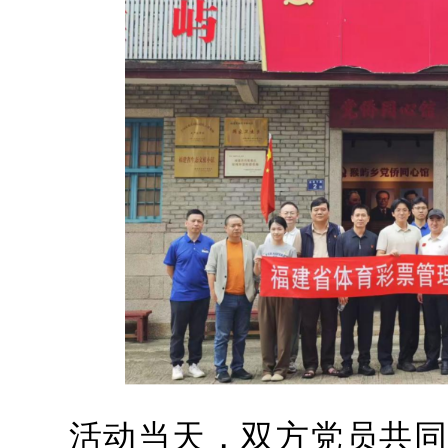
活动当天，双方党员共同