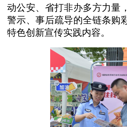
动公安、省打非办多方力量
警示、事后疏导的全链条购
特色创新宣传实践内容。