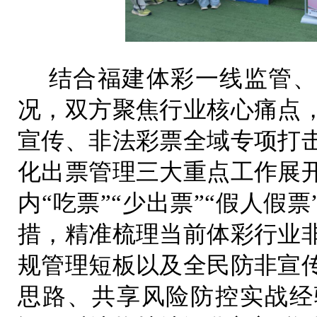
结合福建体彩一线监管、
况，双方聚焦行业核心痛点
宣传、非法彩票全域专项打
化出票管理三大重点工作展
内“吃票”“少出票”“假人假
措，精准梳理当前体彩行业
规管理短板以及全民防非宣
思路、共享风险防控实战经