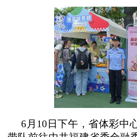
6月10日下午，省体彩中