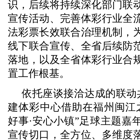
识，后续将持续深化部门联
宣传活动、完善体彩行业全
法彩票长效联合治理机制，
线下联合宣传、全省后续防
落地，以及全省体彩行业合
置工作根基。
依托座谈接洽达成的联动共
建体彩中心借助在福州闽江
好事·安心小镇”足球主题嘉
宣传切口，全方位、多维度