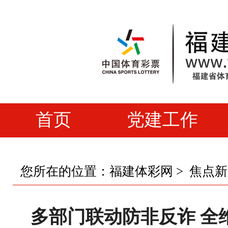
首页
党建工作
您所在的位置：
福建体彩网
>
焦点新
多部门联动防非反诈 全