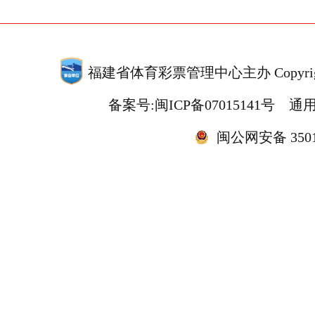
福建省体育彩票管理中心主办 Copyrigh
备案号:闽ICP备07015141号
通用
闽公网安备 35010