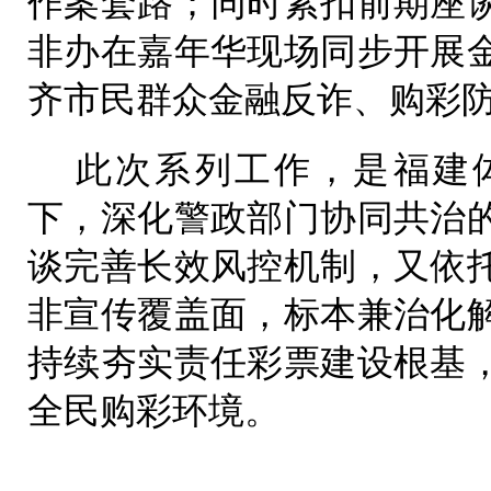
作案套路；同时紧扣前期座
非办在嘉年华现场同步开展
齐市民群众金融反诈、购彩
此次系列工作，是福建
下，深化警政部门协同共治
谈完善长效风控机制，又依
非宣传覆盖面，标本兼治化
持续夯实责任彩票建设根基
全民购彩环境。