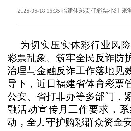
2026-06-18 16:35 福建体彩责任彩票小组
为切实压实体彩行业风险
彩票乱象、筑牢全民反诈防
治理与金融反诈工作落地见
导下，近日福建省体育彩票
公安、省打非办等多部门，紧
融活动宣传月工作要求，系
动，全力守护购彩群众资金