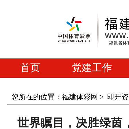
首页
党建工作
您所在的位置：
福建体彩网
>
即开资
世界瞩目，决胜绿茵