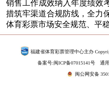
销售工作成效纳入年度绩效
措筑牢渠道合规防线，全力保
体育彩票市场安全规范、平
福建省体育彩票管理中心主办 Copyrigh
备案号:闽ICP备07015141号
通用
闽公网安备 35010