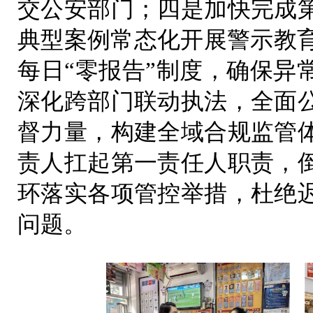
交公安部门；四是加快完成
典型案例常态化开展警示教育
每日“零报告”制度，确保异
深化跨部门联动执法，全面
督力量，构建全域合规监管
责人扛起第一责任人职责，
环落实各项管控举措，杜绝
问题。