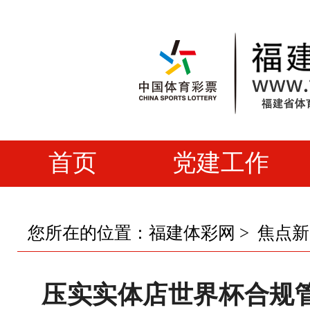
首页
党建工作
您所在的位置：
福建体彩网
>
焦点新
压实实体店世界杯合规