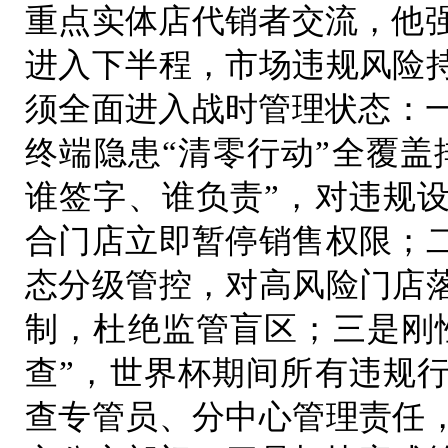
重点实体店代销者交流，他强
进入下半程，市场违规风险
须全面进入战时管理状态：一
终端隐患“清零行动”全覆盖
谁签字、谁负责”，对违规
合门店立即暂停销售权限；
态分级管控，对高风险门店
制，杜绝监管盲区；三是刚
查”，世界杯期间所有违规
查专管员、分中心管理责任