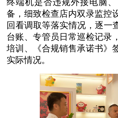
终端机是否违规外接电脑、
备，细致检查店内双录监控
回看调取等落实情况，逐一查
台账、专管员日常巡检记录
培训、《合规销售承诺书》
实际情况。