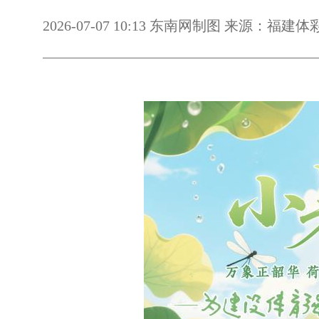
2026-07-07 10:13 东南网制图 来源：福