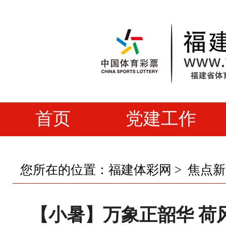
首页
党建工作
您所在的位置：
福建体彩网
>
焦点新
【小暑】万象正韶华 荷