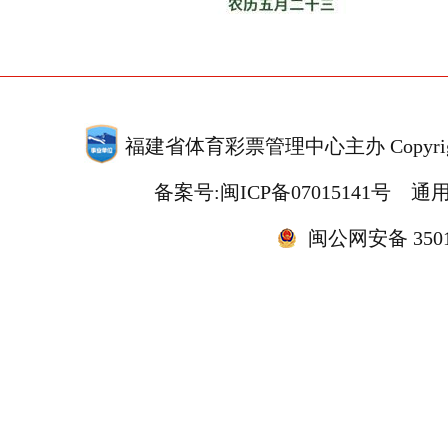
福建省体育彩票管理中心主办 Copyrigh
备案号:闽ICP备07015141号
通用
闽公网安备 35010