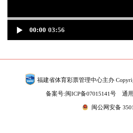
00:00
03:56
福建省体育彩票管理中心主办 Copyrigh
备案号:闽ICP备07015141号
通用
闽公网安备 35010