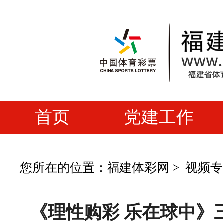
首页
党建工作
您所在的位置：
福建体彩网
>
视频专
《理性购彩 乐在球中》