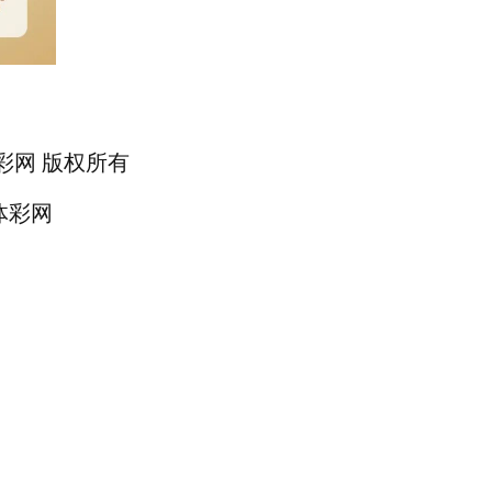
体彩网 版权所有
体彩网