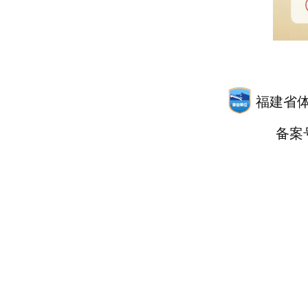
福建省体育
备案号