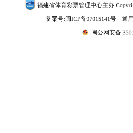
福建省体育彩票管理中心主办 Copyrigh
备案号:闽ICP备07015141号
通用
闽公网安备 35010