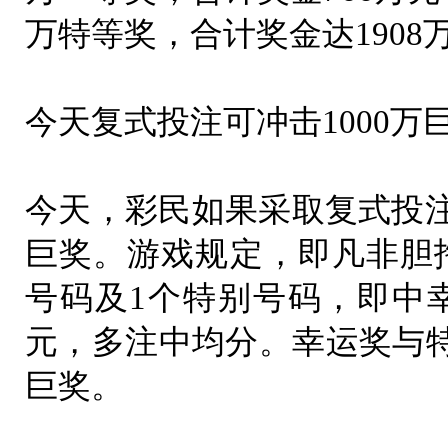
万特等奖，合计奖金达1908
今天复式投注可冲击1000万
今天，彩民如果采取复式投注
巨奖。游戏规定，即凡非胆
号码及1个特别号码，即中幸
元，多注中均分。幸运奖与
巨奖。