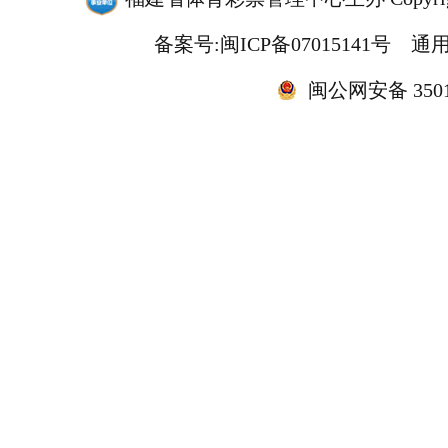
备案号:闽ICP备07015141号
通用
闽公网安备 35010