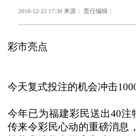
2010-12-22 17:30 来源： 责任编辑：
彩市亮点
今天复式投注的机会冲击100
今年已为福建彩民送出40注
传来令彩民心动的重磅消息