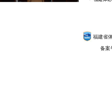
学习教育
福建省体育
备案号