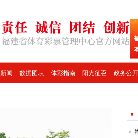
彩新闻
数据图表
体彩指南
阳光征召
政务公
传统足彩
顶呱刮
排列
7星彩
36选7