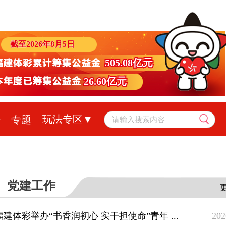
截至2026年8月5日
505.08亿元
26.60亿元
玩法专区
▼
开
专题
31选7
22选5
党建工作
福建体彩举办“书香润初心 实干担使命”青年 ...
202