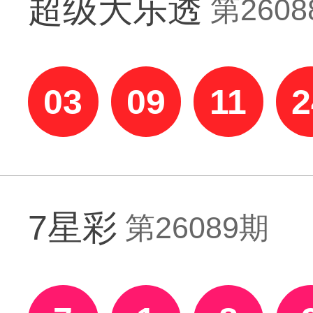
超级大乐透
第260
03
09
11
2
7星彩
第26089期