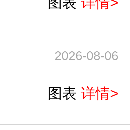
图表
详情>
2026-08-06
图表
详情>