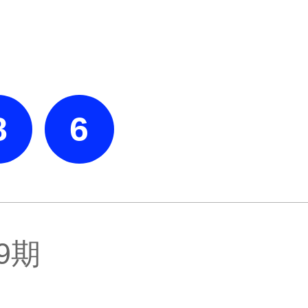
8
6
99期