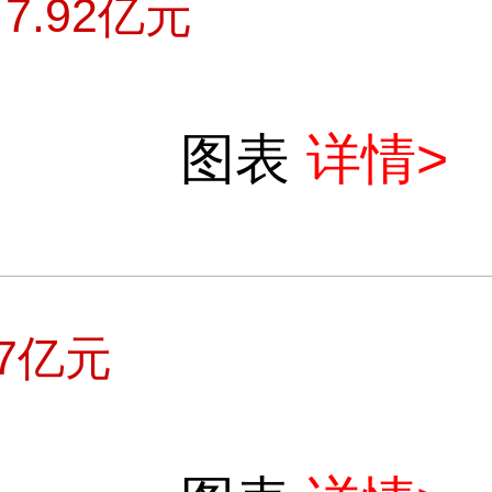
7.92亿元
图表
详情>
.7亿元