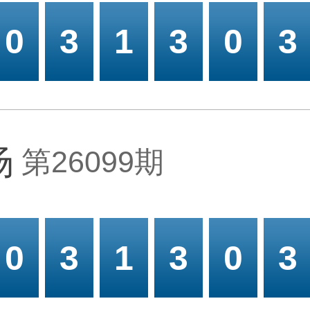
0
3
1
3
0
3
场
第26099期
0
3
1
3
0
3