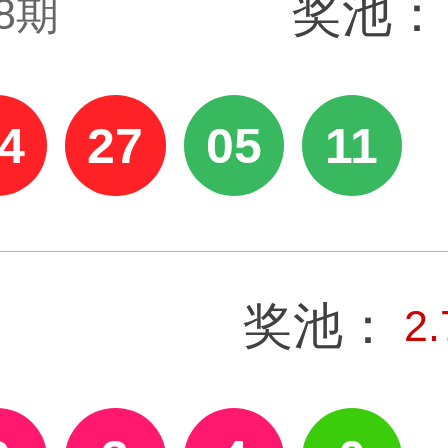
奖池：
88期
4
27
05
11
奖池：
2