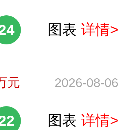
图表
详情>
24
7万元
2026-08-06
图表
详情>
22