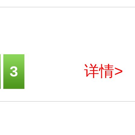
详情>
3