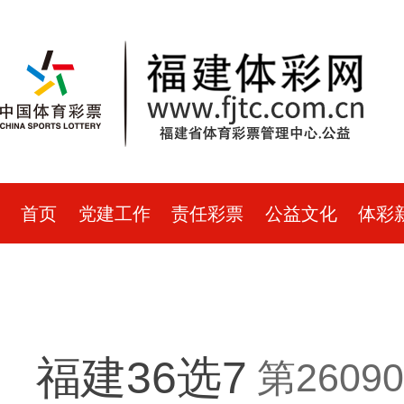
首页
党建工作
责任彩票
公益文化
体彩
体彩大乐透
竞彩
福建36选7
第2609