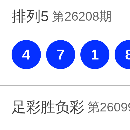
排列5
第26208期
4
7
1
足彩胜负彩
第260