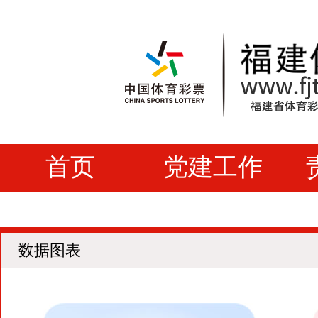
首页
党建工作
数据图表