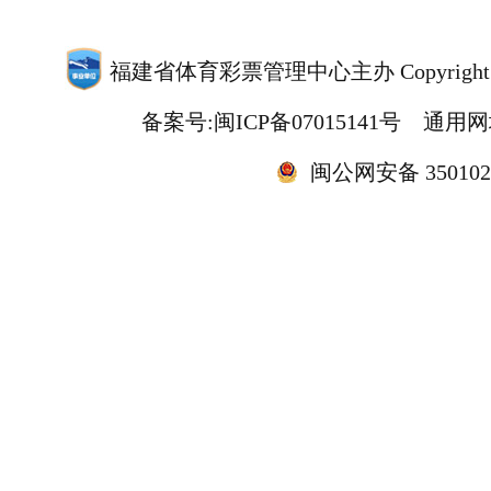
福建省体育彩票管理中心主办 Copyright@
备案号:闽ICP备07015141号
通用网址
闽公网安备 3501020