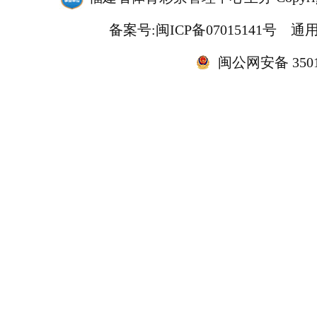
备案号:闽ICP备07015141号
通用
闽公网安备 35010