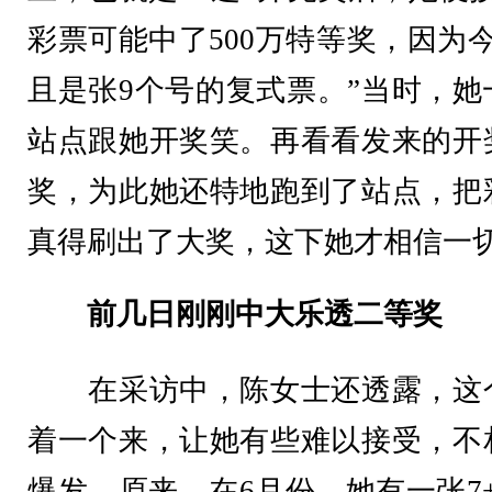
彩票可能中了500万特等奖，因为
且是张9个号的复式票。”当时，
站点跟她开奖笑。再看看发来的开
奖，为此她还特地跑到了站点，把
真得刷出了大奖，这下她才相信一
前几日刚刚中大乐透二等奖
在采访中，陈女士还透露，这个
着一个来，让她有些难以接受，不
爆发。原来，在6月份，她有一张7