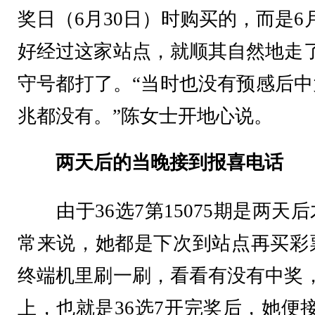
奖日（6月30日）时购买的，而是6
好经过这家站点，就顺其自然地走了
守号都打了。“当时也没有预感后
兆都没有。”陈女士开地心说。
两天后的当晚接到报喜电话
由于36选7第15075期是两天
常来说，她都是下次到站点再买彩
终端机里刷一刷，看看有没有中奖，
上，也就是36选7开完奖后，她便