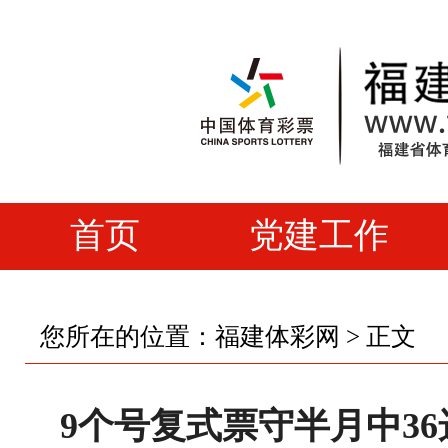
首页
党建工作
您所在的位置：
福建体彩网
> 正文
9个号复式票守半月中36选