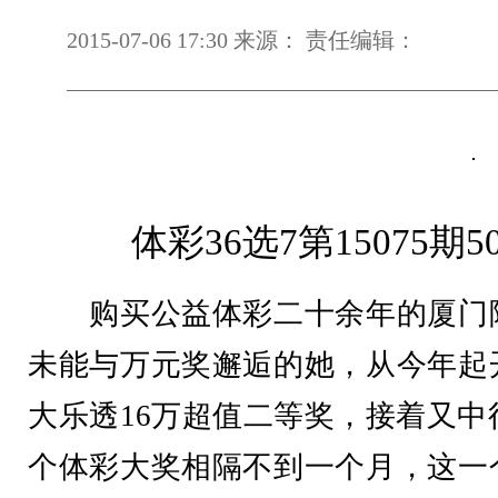
2015-07-06 17:30 来源： 责任编辑：
体彩36选7第15075
购买公益体彩二十余年的厦门陈
未能与万元奖邂逅的她，从今年起
大乐透16万超值二等奖，接着又中得
个体彩大奖相隔不到一个月，这一