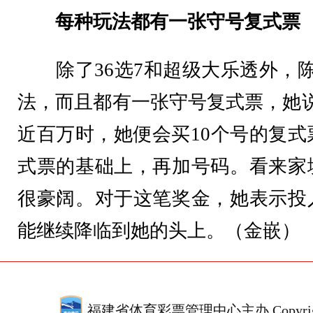
每种玩法都有一张守号复式票
除了36选7和超级大乐透外，陈
法，而且都有一张守号复式票，她说
近百万时，她便会买10个号的复式
式票的基础上，再加号码。看来家
很豪阔。对于这笔奖金，她表示投
能继续降临到她的头上。（金嵌）
福建省体育彩票管理中心主办 Copyrigh