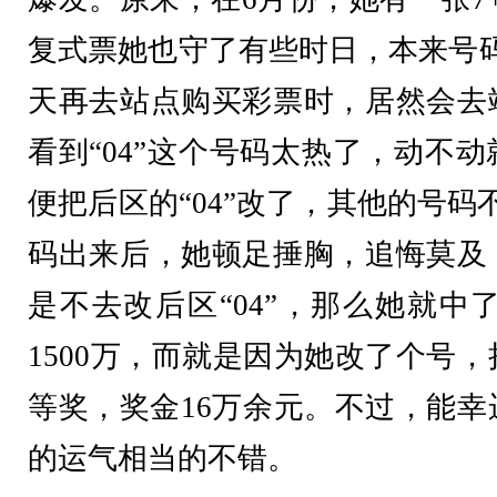
复式票她也守了有些时日，本来号码
天再去站点购买彩票时，居然会去
看到“04”这个号码太热了，动不
便把后区的“04”改了，其他的号码
码出来后，她顿足捶胸，追悔莫及
是不去改后区“04”，那么她就
1500万，而就是因为她改了个号，
等奖，奖金16万余元。不过，能幸
的运气相当的不错。