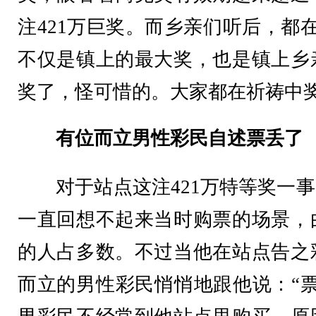
注421万巨奖。而乡亲们听后，都
不仅是镇上的最大奖，也是镇上乡
奖了，怪可惜的。大家都在祈祷中
有位而立男性彩民自述票丢了
对于站点这注421万特等奖一事
一直回想不起来当时购票的场景，
的人占多数。不过当他在站点告之
而立的男性彩民悄悄地跟他说：“