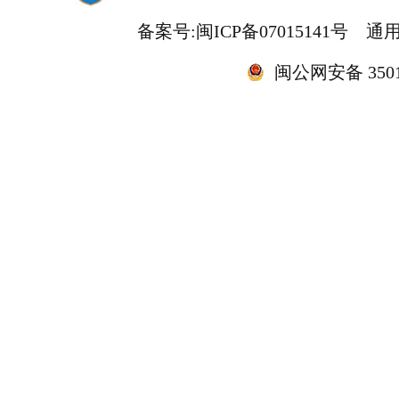
备案号:闽ICP备07015141号
通用
闽公网安备 35010