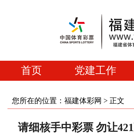
首页
党建工作
您所在的位置：
福建体彩网
> 正文
请细核手中彩票 勿让42