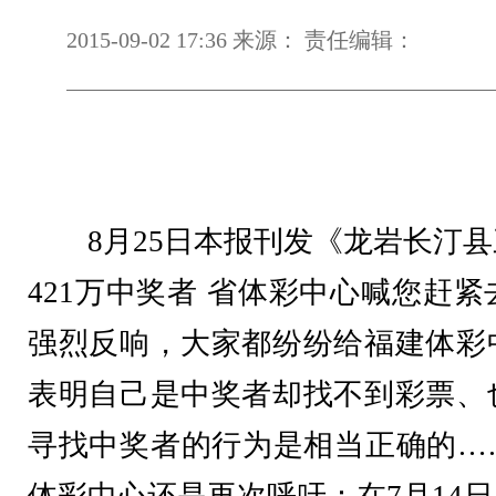
2015-09-02 17:36 来源： 责任编辑：
8月25日本报刊发《龙岩长汀县三
421万中奖者 省体彩中心喊您赶
强烈反响，大家都纷纷给福建体彩
表明自己是中奖者却找不到彩票、
寻找中奖者的行为是相当正确的…