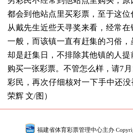
男彩民不经常到他站点里购买，原
都会到他站点里买彩票，至于这位
从戴先生近些天寻奖来看，经常在
一般，而该镇一直有赶集的习俗，
却是赶集日，不排除其他镇的人提
购买一张彩票。不管怎么样，请7月1
彩民，再次仔细核对一下手中还没被
荣辉 文/图）
福建省体育彩票管理中心主办 Copyrigh