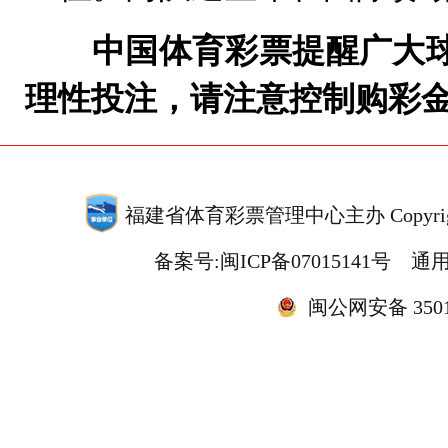
中国体育彩票提醒广大球
理性投注，请注意控制购彩
福建省体育彩票管理中心主办 Copyrigh
备案号:闽ICP备07015141号
通用
闽公网安备 35010