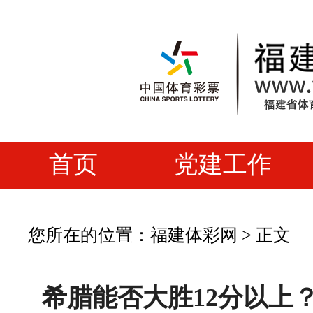
首页
党建工作
您所在的位置：
福建体彩网
> 正文
希腊能否大胜12分以上