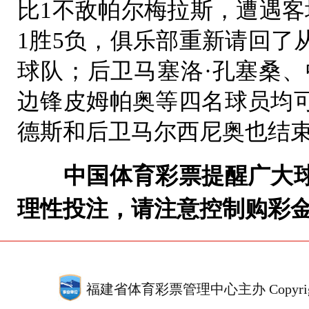
比1不敌帕尔梅拉斯，遭遇客
1胜5负，俱乐部重新请回了
球队；后卫马塞洛·孔塞桑、
边锋皮姆帕奥等四名球员均
德斯和后卫马尔西尼奥也结
中国体育彩票提醒广大球
理性投注，请注意控制购彩
福建省体育彩票管理中心主办 Copyrigh