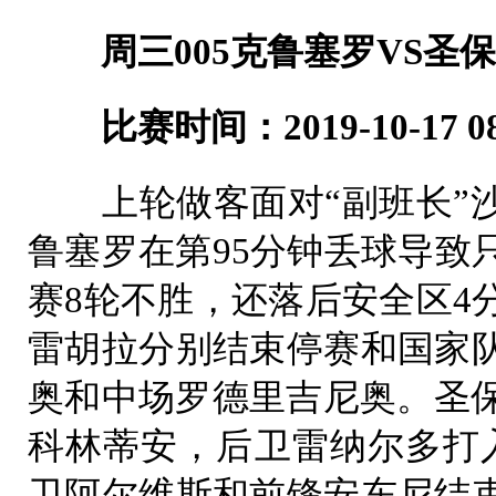
周三005克鲁塞罗VS圣
比赛时间：2019-10-17 08
上轮做客面对“副班长”沙
鲁塞罗在第95分钟丢球导致
赛8轮不胜，还落后安全区4
雷胡拉分别结束停赛和国家
奥和中场罗德里吉尼奥。圣保
科林蒂安，后卫雷纳尔多打
卫阿尔维斯和前锋安东尼结