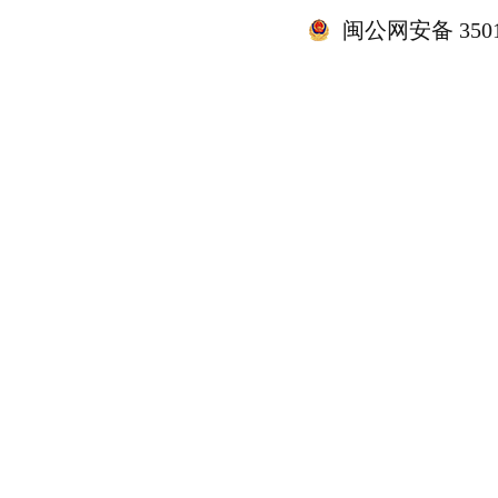
闽公网安备 35010