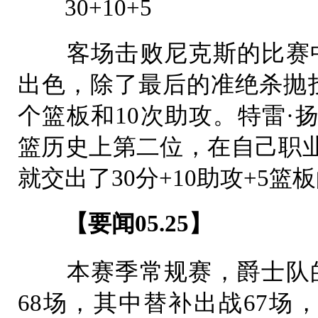
30+10+5
客场击败尼克斯的比赛中
出色，除了最后的准绝杀抛投
个篮板和10次助攻。特雷·
篮历史上第二位，在自己职
就交出了30分+10助攻+5篮
【要闻05.25】
本赛季常规赛，爵士队的
68场，其中替补出战67场，