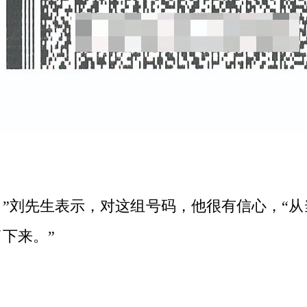
”刘先生表示，对这组号码，他很有信心，“从
下来。”