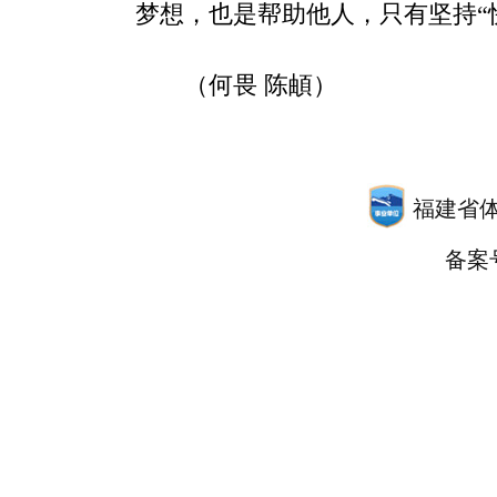
梦想，也是帮助他人，只有坚持“
（何畏 陈頔）
福建省体育
备案号