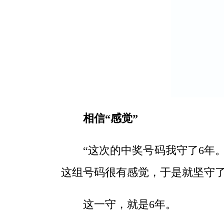
相信“感觉”
“这次的中奖号码我守了6年。
这组号码很有感觉，于是就坚守了
这一守，就是6年。