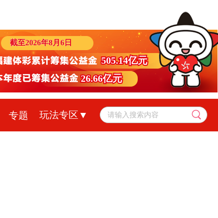
截至2026年8月6日
505.14亿元
26.66亿元
玩法专区
▼
专题
31选7
22选5