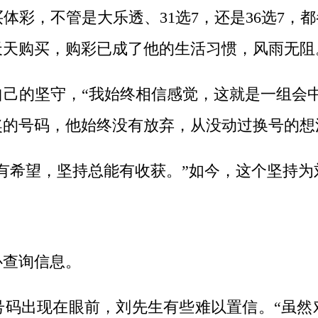
彩，不管是大乐透、31选7，还是36选7，
天天购买，购彩已成了他的生活习惯，风雨无阻
的坚守，“我始终相信感觉，这就是一组会中
奖的号码，他始终没有放弃，从没动过换号的想
望，坚持总能有收获。”如今，这个坚持为刘
查询信息。
出现在眼前，刘先生有些难以置信。“虽然