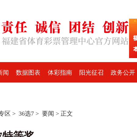
新闻
数据图表
体彩指南
阳光征召
政务公开
传统足彩
顶呱刮
排列
7星彩
36选7
专区
>
36选7
>
要闻
> 正文
7特等奖