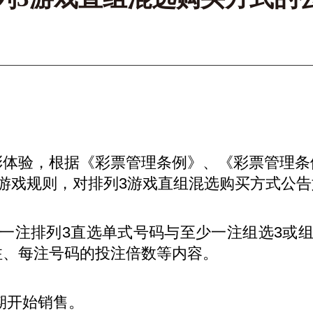
验，根据《彩票管理条例》、《彩票管理条
游戏规则，对排列3游戏直组混选购买方式公告
注排列3直选单式号码与至少一注组选3或组
注、每注号码的投注倍数等内容。
期开始销售。