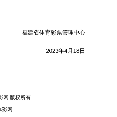
福建省体育彩票管理中心
2023年4月18日
体彩网 版权所有
体彩网