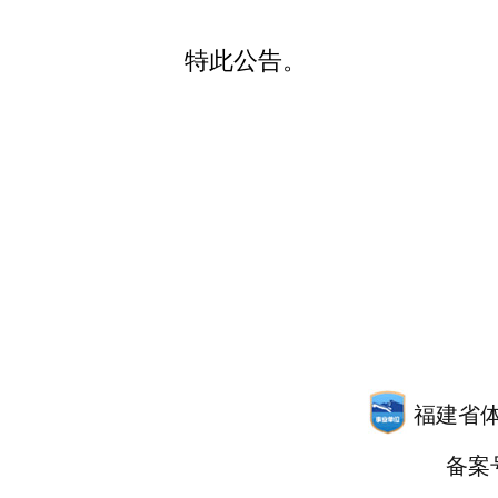
特此公告。
福建省体育
备案号