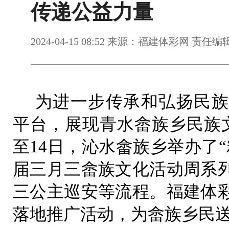
传递公益力量
2024-04-15 08:52 来源：福建体彩网 责任
为进一步传承和弘扬民族
平台，展现青水畲族乡民族文化
至14日，沁水畲族乡举办了
届三月三畲族文化活动周系
三公主巡安等流程。福建体
落地推广活动，为畲族乡民