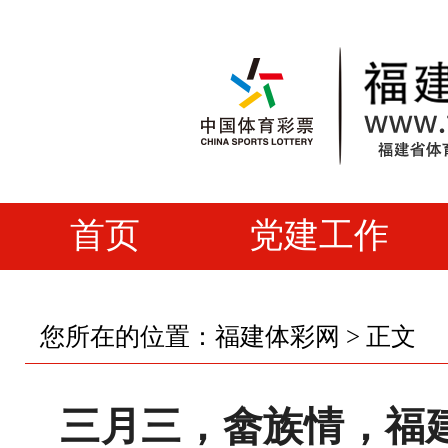
首页
党建工作
您所在的位置：
福建体彩网
> 正文
三月三，畲族情，福