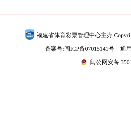
福建省体育彩票管理中心主办 Copyrigh
备案号:闽ICP备07015141号
通用
闽公网安备 35010