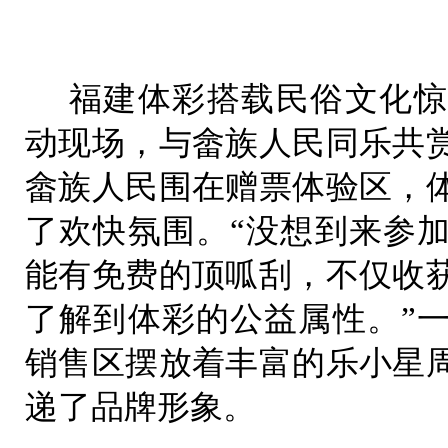
福建体彩搭载民俗文化惊
动现场，与畲族人民同乐共
畲族人民围在赠票体验区，
了欢快氛围。“没想到来参
能有免费的顶呱刮，不仅收
了解到体彩的公益属性。”
销售区摆放着丰富的乐小星
递了品牌形象。