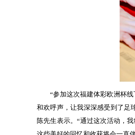
“参加这次福建体彩欧洲杯
和欢呼声，让我深深感受到了足
陈先生表示。“通过这次活动，
这些美好的回忆和收获将会一直伴