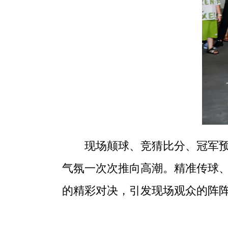
现场颠球、竞猜比分、冠军
气氛一次次推向高潮。精准传球
的精彩对决，引发现场观众的阵