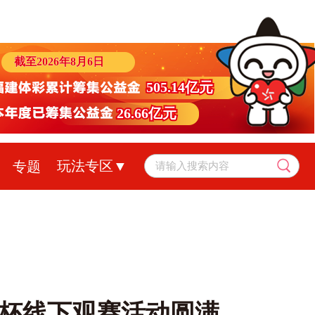
截至2026年8月6日
505.14亿元
26.66亿元
玩法专区
▼
专题
31选7
22选5
洲杯线下观赛活动圆满