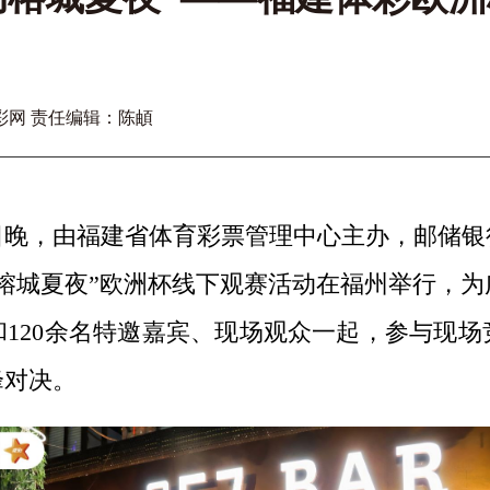
福建体彩网 责任编辑：陈頔
日晚，由福建省体育彩票管理中心主办，邮储
榕城夏夜”欧洲杯线下观赛活动在福州举行，
120余名特邀嘉宾、现场观众一起，参与现
峰对决
。