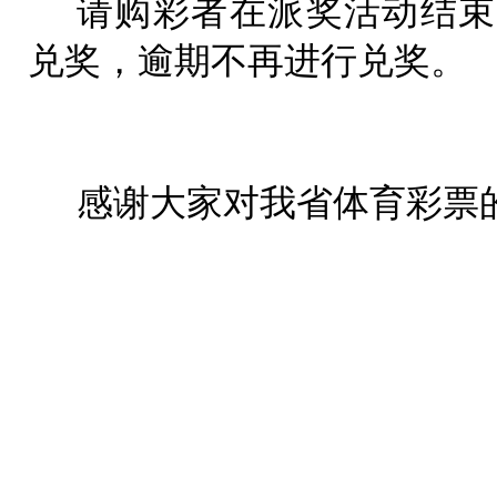
请购彩者在派奖活动结束
兑奖，逾期不再进行兑奖。
感谢大家对我省体育彩票