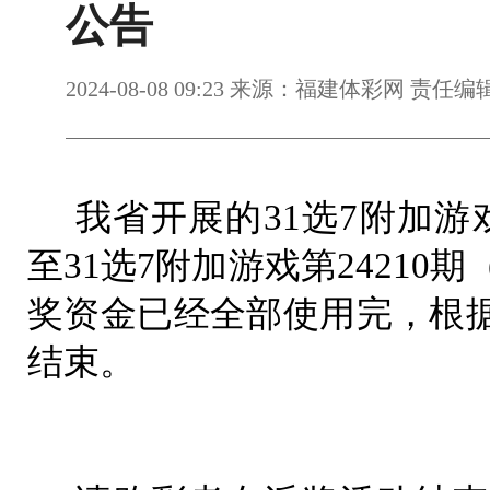
公告
2024-08-08 09:23 来源：福建体彩网 责任
我省开展的31选7附加游
至31选7附加游戏第24210期
奖资金已经全部使用完，根
结束。