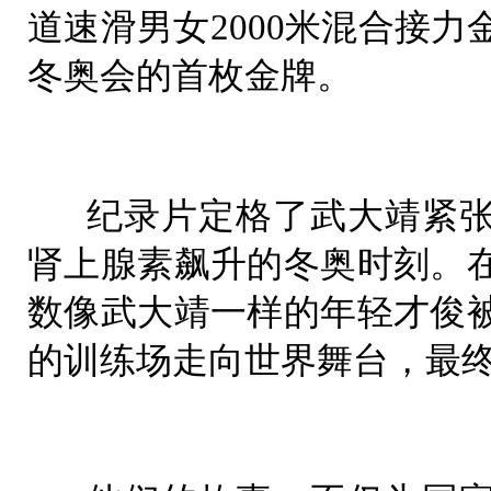
道速滑男女2000米混合接
冬奥会的首枚金牌。
纪录片定格了武大靖紧张
肾上腺素飙升的冬奥时刻。
数像武大靖一样的年轻才俊
的训练场走向世界舞台，最