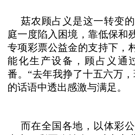
菇农顾占义是这一转变的
庭一度陷入困境，靠低保和
专项彩票公益金的支持下，
能化生产设备，顾占义通
番。“去年我挣了十五六万，
的话语中透出感激与满足。
而在全国各地，以体彩公