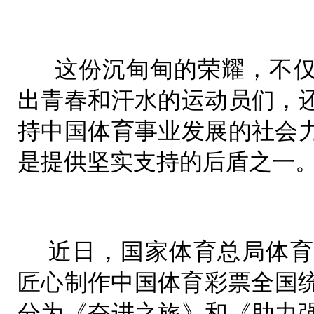
这份沉甸甸的荣耀，不仅
出青春和汗水的运动员们，
持中国体育事业发展的社会
是提供坚实支持的后盾之一
近日，国家体育总局体育
匠心制作中国体育彩票全国统
分为《奋进之旅》和《助力