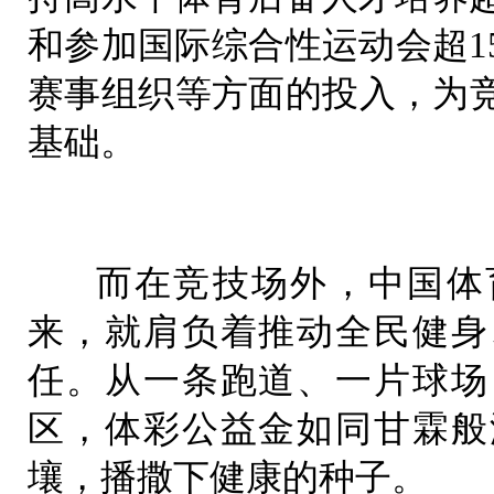
和参加国际综合性运动会超1
赛事组织等方面的投入，为
基础。
而在竞技场外，中国体育
来，就肩负着推动全民健身
任。从一条跑道、一片球场
区，体彩公益金如同甘霖般
壤，播撒下健康的种子。