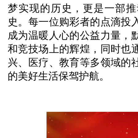
梦实现的历史，更是一部推
史。每一位购彩者的点滴投
成为温暖人心的公益力量，
和竞技场上的辉煌，同时也
兴、医疗、教育等多领域的
的美好生活保驾护航。