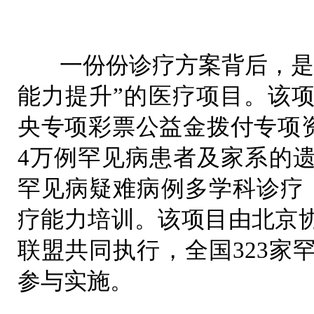
一份份诊疗方案背后，是
能力提升”的医疗项目。该项目
央专项彩票公益金拨付专项资
4万例罕见病患者及家系的遗
罕见病疑难病例多学科诊疗，
疗能力培训。该项目由北京
联盟共同执行，全国323家
参与实施。