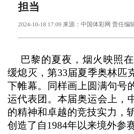
担当
2024-10-18 17:09 来源：中国体彩网 责任
巴黎的夏夜，烟火映照在
缓熄灭，第33届夏季奥林匹
下帷幕。同样画上圆满句号
运代表团。本届奥运会上，
的精神和卓越的竞技实力，斩获
创造了自1984年以来境外