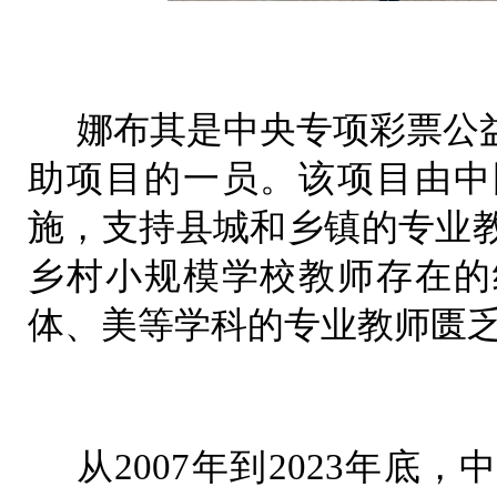
娜布其是中央专项彩票公益
助项目的一员。该项目由中
施，支持县城和乡镇的专业
乡村小规模学校教师存在的
体、美等学科的专业教师匮
从2007年到2023年底