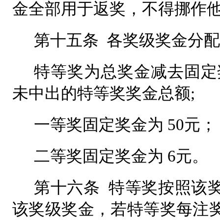
金全部用于返奖，不得挪作
第十五条 各奖级奖金分
特等奖为总奖金减去固定奖
未中出的特等奖奖金总额;
一等奖固定奖金为 50元；
二等奖固定奖金为 6元。
第十六条 特等奖按照该
该奖级奖金，若特等奖每注