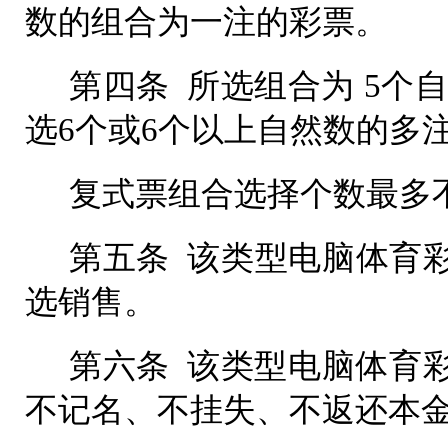
数的组合为一注的彩票。
第四条 所选组合为 5个
选6个或6个以上自然数的多
复式票组合选择个数最多不超
第五条 该类型电脑体育
选销售。
第六条 该类型电脑体育彩
不记名、不挂失、不返还本