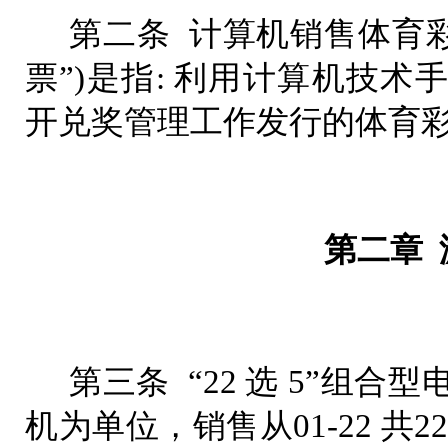
第二条 计算机销售体育彩
票”)是指: 利用计算机技
开兑奖管理工作发行的体育
第二章 
第三条 “22 选 5”组
机为单位，销售从01-22 共2