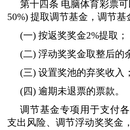
第十四条 电脑体育彩票可
50%) 提取调节基金，调节
(一) 按返奖奖金2%提取；
(二) 浮动奖奖金取整后的
(三) 设置奖池的弃奖收入
(四) 逾期未退票的票款。
调节基金专项用于支付各
支出风险、调节浮动奖奖金