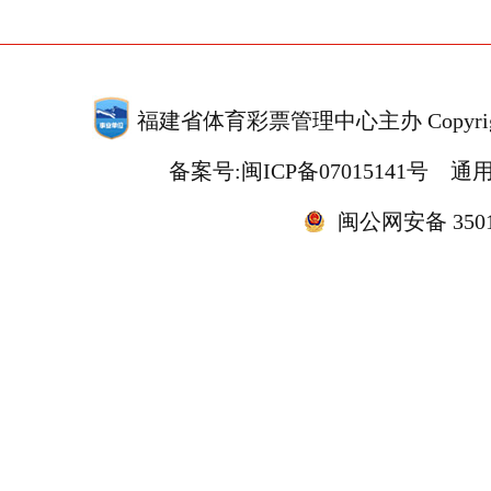
福建省体育彩票管理中心主办 Copyrigh
备案号:闽ICP备07015141号
通用
闽公网安备 35010