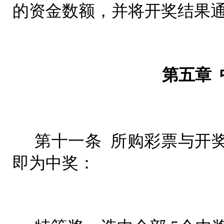
的资金数额，并将开奖结果
第五章 
第十一条 所购彩票与开
即为中奖：