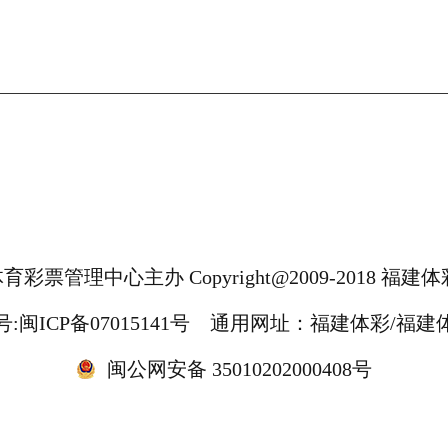
彩票管理中心主办 Copyright@2009-2018 福建
:闽ICP备07015141号
通用网址：福建体彩/福建
闽公网安备 35010202000408号