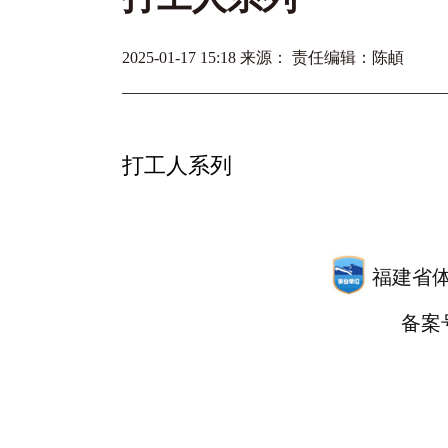
2025-01-17 15:18 来源： 责任编辑：陈頔
打工人系列
福建省体育
备案号