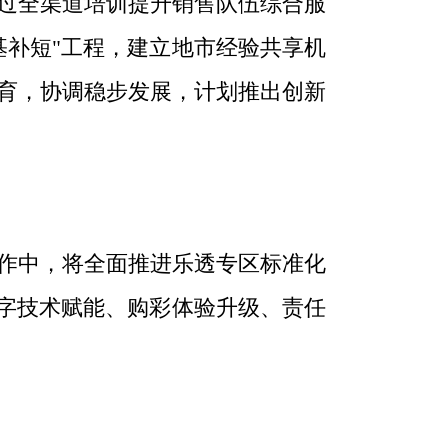
过全渠道培训提升销售队伍综合服
基补短"工程，建立地市经验共享机
育，协调稳步发展，计划推出创新
工作中，将全面推进乐透专区标准化
数字技术赋能、购彩体验升级、责任