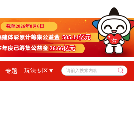
截至2026年8月6日
505.14亿元
26.66亿元
玩法专区
▼
专题
31选7
22选5