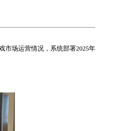
戏市场运营情况，系统部署2025年