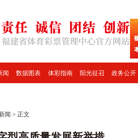
新闻
数据图表
体彩指南
阳光征召
政务公开
传统足彩
顶呱刮
排列
7星彩
36选7
新闻
> 正文
字型高质量发展新举措