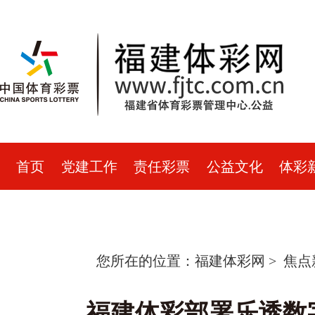
首页
党建工作
责任彩票
公益文化
体彩
体彩大乐透
竞彩
您所在的位置：
福建体彩网
>
焦点
福建体彩部署乐透数