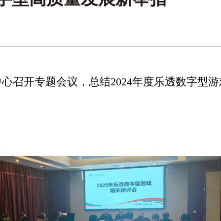
心召开专题会议，总结2024年度乐透数字型游